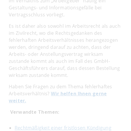
im Verhältnis zum „Arbeitgeber“ häufig ein
Gestaltungs- und Informationsgefälle bei
Vertragsschluss vorliegt.
Es ist daher also sowohl im Arbeitsrecht als auch
im Zivilrecht, wo die Rechtsgedanken des
fehlerhaften Arbeitsverhältnisses herangezogen
werden, dringend darauf zu achten, dass der
Arbeits- oder Anstellungsvertrag wirksam
zustande kommt als auch im Fall des GmbH-
Geschäftsführers darauf, dass dessen Bestellung
wirksam zustande kommt.
Haben Sie Fragen zu dem Thema fehlerhaftes
Arbeitsverhältnis?
Wir helfen Ihnen gerne
weiter.
Verwandte Themen:
Rechtmäßigkeit einer fristlosen Kündigung