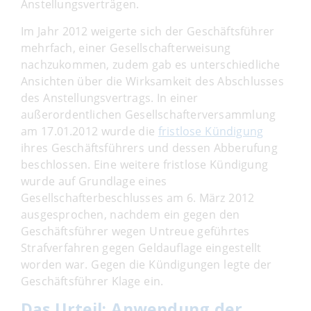
Anstellungsverträgen.
Im Jahr 2012 weigerte sich der Geschäftsführer
mehrfach, einer Gesellschafterweisung
nachzukommen, zudem gab es unterschiedliche
Ansichten über die Wirksamkeit des Abschlusses
des Anstellungsvertrags. In einer
außerordentlichen Gesellschafterversammlung
am 17.01.2012 wurde die
fristlose Kündigung
ihres Geschäftsführers und dessen Abberufung
beschlossen. Eine weitere fristlose Kündigung
wurde auf Grundlage eines
Gesellschafterbeschlusses am 6. März 2012
ausgesprochen, nachdem ein gegen den
Geschäftsführer wegen Untreue geführtes
Strafverfahren gegen Geldauflage eingestellt
worden war. Gegen die Kündigungen legte der
Geschäftsführer Klage ein.
Das Urteil: Anwendung der