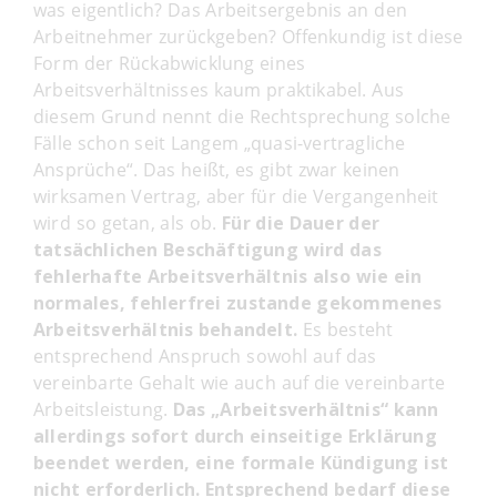
was eigentlich? Das Arbeitsergebnis an den
Arbeitnehmer zurückgeben? Offenkundig ist diese
Form der Rückabwicklung eines
Arbeitsverhältnisses kaum praktikabel. Aus
diesem Grund nennt die Rechtsprechung solche
Fälle schon seit Langem „quasi-vertragliche
Ansprüche“. Das heißt, es gibt zwar keinen
wirksamen Vertrag, aber für die Vergangenheit
wird so getan, als ob.
Für die Dauer der
tatsächlichen Beschäftigung wird das
fehlerhafte Arbeitsverhältnis also wie ein
normales, fehlerfrei zustande gekommenes
Arbeitsverhältnis behandelt.
Es besteht
entsprechend Anspruch sowohl auf das
vereinbarte Gehalt wie auch auf die vereinbarte
Arbeitsleistung.
Das „Arbeitsverhältnis“ kann
allerdings sofort durch einseitige Erklärung
beendet werden, eine formale Kündigung ist
nicht erforderlich. Entsprechend bedarf diese