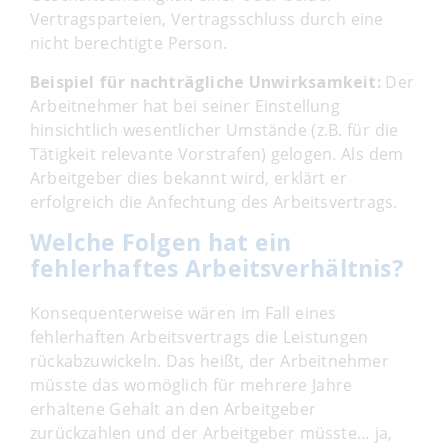
Vertragsparteien, Vertragsschluss durch eine
nicht berechtigte Person.
Beispiel für nachträgliche Unwirksamkeit:
Der
Arbeitnehmer hat bei seiner Einstellung
hinsichtlich wesentlicher Umstände (z.B. für die
Tätigkeit relevante Vorstrafen) gelogen. Als dem
Arbeitgeber dies bekannt wird, erklärt er
erfolgreich die Anfechtung des Arbeitsvertrags.
Welche Folgen hat ein
fehlerhaftes Arbeitsverhältnis?
Konsequenterweise wären im Fall eines
fehlerhaften Arbeitsvertrags die Leistungen
rückabzuwickeln. Das heißt, der Arbeitnehmer
müsste das womöglich für mehrere Jahre
erhaltene Gehalt an den Arbeitgeber
zurückzahlen und der Arbeitgeber müsste… ja,