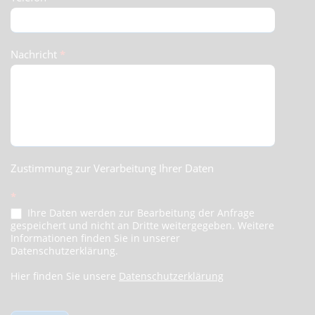
Nachricht
*
Zustimmung zur Verarbeitung Ihrer Daten
*
Ihre Daten werden zur Bearbeitung der Anfrage
gespeichert und nicht an Dritte weitergegeben. Weitere
Informationen finden Sie in unserer
Datenschutzerklärung.
Hier finden Sie unsere
Datenschutzerklärung