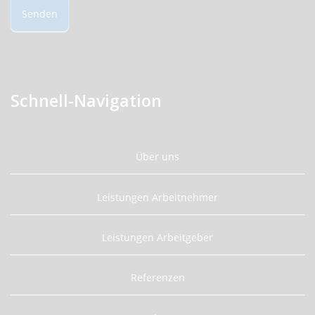
Senden
Schnell-Navigation
Über uns
Leistungen Arbeitnehmer
Leistungen Arbeitgeber
Referenzen