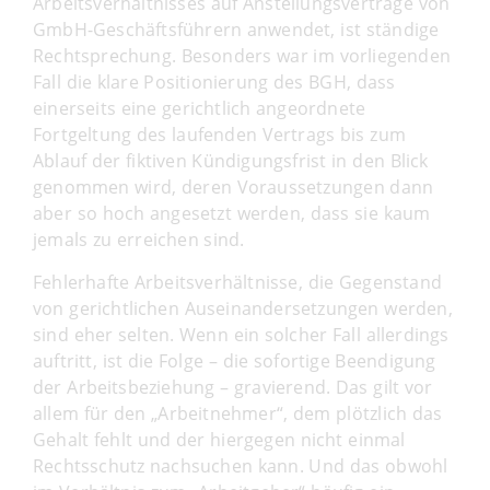
Arbeitsverhältnisses auf Anstellungsverträge von
GmbH-Geschäftsführern anwendet, ist ständige
Rechtsprechung. Besonders war im vorliegenden
Fall die klare Positionierung des BGH, dass
einerseits eine gerichtlich angeordnete
Fortgeltung des laufenden Vertrags bis zum
Ablauf der fiktiven Kündigungsfrist in den Blick
genommen wird, deren Voraussetzungen dann
aber so hoch angesetzt werden, dass sie kaum
jemals zu erreichen sind.
Fehlerhafte Arbeitsverhältnisse, die Gegenstand
von gerichtlichen Auseinandersetzungen werden,
sind eher selten. Wenn ein solcher Fall allerdings
auftritt, ist die Folge – die sofortige Beendigung
der Arbeitsbeziehung – gravierend. Das gilt vor
allem für den „Arbeitnehmer“, dem plötzlich das
Gehalt fehlt und der hiergegen nicht einmal
Rechtsschutz nachsuchen kann. Und das obwohl