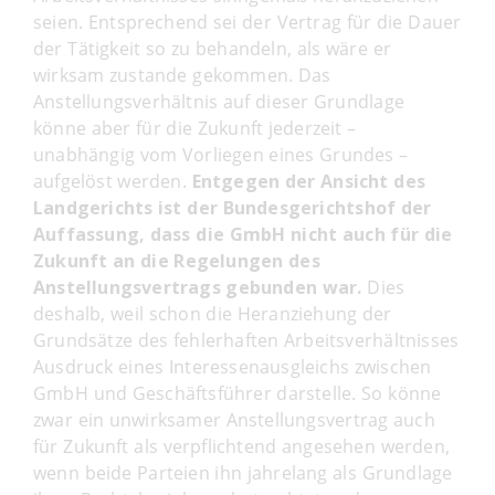
seien. Entsprechend sei der Vertrag für die Dauer
der Tätigkeit so zu behandeln, als wäre er
wirksam zustande gekommen. Das
Anstellungsverhältnis auf dieser Grundlage
könne aber für die Zukunft jederzeit –
unabhängig vom Vorliegen eines Grundes –
aufgelöst werden.
Entgegen der Ansicht des
Landgerichts ist der Bundesgerichtshof der
Auffassung, dass die GmbH nicht auch für die
Zukunft an die Regelungen des
Anstellungsvertrags gebunden war.
Dies
deshalb, weil schon die Heranziehung der
Grundsätze des fehlerhaften Arbeitsverhältnisses
Ausdruck eines Interessenausgleichs zwischen
GmbH und Geschäftsführer darstelle. So könne
zwar ein unwirksamer Anstellungsvertrag auch
für Zukunft als verpflichtend angesehen werden,
wenn beide Parteien ihn jahrelang als Grundlage