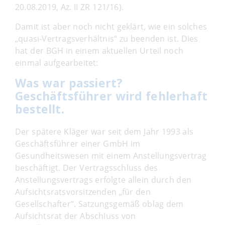
20.08.2019, Az. II ZR 121/16).
Damit ist aber noch nicht geklärt, wie ein solches
„quasi-Vertragsverhältnis“ zu beenden ist. Dies
hat der BGH in einem aktuellen Urteil noch
einmal aufgearbeitet:
Was war passiert?
Geschäftsführer wird fehlerhaft
bestellt.
Der spätere Kläger war seit dem Jahr 1993 als
Geschäftsführer einer GmbH im
Gesundheitswesen mit einem Anstellungsvertrag
beschäftigt. Der Vertragsschluss des
Anstellungsvertrags erfolgte allein durch den
Aufsichtsratsvorsitzenden „für den
Gesellschafter“. Satzungsgemäß oblag dem
Aufsichtsrat der Abschluss von