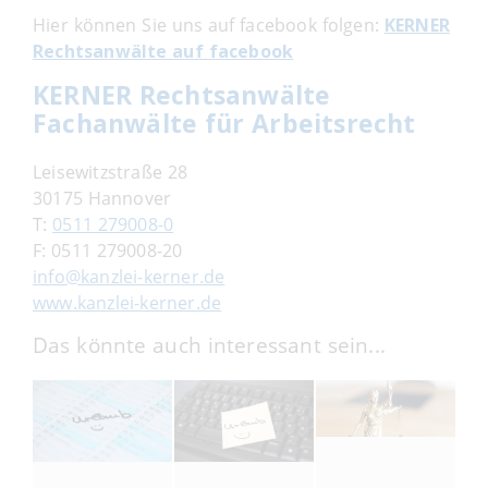
Hier können Sie uns auf facebook folgen:
KERNER
Rechtsanwälte auf facebook
KERNER Rechtsanwälte
Fachanwälte für Arbeitsrecht
Leisewitzstraße 28
30175 Hannover
T:
0511 279008-0
F: 0511 279008-20
info@kanzlei-kerner.de
www.kanzlei-kerner.de
Das könnte auch interessant sein...