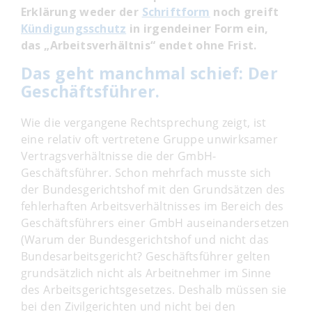
Erklärung weder der
Schriftform
noch greift
Kündigungsschutz
in irgendeiner Form ein,
das „Arbeitsverhältnis“ endet ohne Frist.
Das geht manchmal schief: Der
Geschäftsführer.
Wie die vergangene Rechtsprechung zeigt, ist
eine relativ oft vertretene Gruppe unwirksamer
Vertragsverhältnisse die der GmbH-
Geschäftsführer. Schon mehrfach musste sich
der Bundesgerichtshof mit den Grundsätzen des
fehlerhaften Arbeitsverhältnisses im Bereich des
Geschäftsführers einer GmbH auseinandersetzen
(Warum der Bundesgerichtshof und nicht das
Bundesarbeitsgericht? Geschäftsführer gelten
grundsätzlich nicht als Arbeitnehmer im Sinne
des Arbeitsgerichtsgesetzes. Deshalb müssen sie
bei den Zivilgerichten und nicht bei den