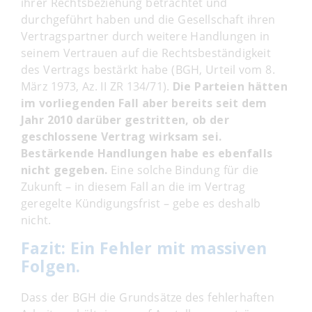
ihrer Rechtsbeziehung betrachtet und
durchgeführt haben und die Gesellschaft ihren
Vertragspartner durch weitere Handlungen in
seinem Vertrauen auf die Rechtsbeständigkeit
des Vertrags bestärkt habe (BGH, Urteil vom 8.
März 1973, Az. II ZR 134/71).
Die Parteien hätten
im vorliegenden Fall aber bereits seit dem
Jahr 2010 darüber gestritten, ob der
geschlossene Vertrag wirksam sei.
Bestärkende Handlungen habe es ebenfalls
nicht gegeben.
Eine solche Bindung für die
Zukunft – in diesem Fall an die im Vertrag
geregelte Kündigungsfrist – gebe es deshalb
nicht.
Fazit: Ein Fehler mit massiven
Folgen.
Dass der BGH die Grundsätze des fehlerhaften