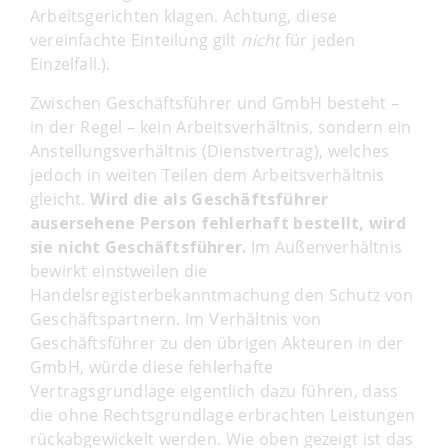
Arbeitsgerichten klagen. Achtung, diese
vereinfachte Einteilung gilt
nicht
für jeden
Einzelfall.).
Zwischen Geschäftsführer und GmbH besteht –
in der Regel – kein Arbeitsverhältnis, sondern ein
Anstellungsverhältnis (Dienstvertrag), welches
jedoch in weiten Teilen dem Arbeitsverhältnis
gleicht.
Wird die als Geschäftsführer
ausersehene Person fehlerhaft bestellt, wird
sie nicht Geschäftsführer.
Im Außenverhältnis
bewirkt einstweilen die
Handelsregisterbekanntmachung den Schutz von
Geschäftspartnern. Im Verhältnis von
Geschäftsführer zu den übrigen Akteuren in der
GmbH, würde diese fehlerhafte
Vertragsgrundlage eigentlich dazu führen, dass
die ohne Rechtsgrundlage erbrachten Leistungen
rückabgewickelt werden. Wie oben gezeigt ist das