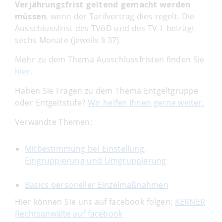
Verjährungsfrist geltend gemacht werden
müssen
, wenn der Tarifvertrag dies regelt. Die
Ausschlussfrist des TVöD und des TV-L beträgt
sechs Monate (jeweils § 37).
Mehr zu dem Thema Ausschlussfristen finden Sie
hier
.
Haben Sie Fragen zu dem Thema Entgeltgruppe
oder Entgeltstufe?
Wir helfen Ihnen gerne weiter.
Verwandte Themen:
Mitbestimmung bei Einstellung,
Eingruppierung und Umgruppierung
Basics personeller Einzelmaßnahmen
Hier können Sie uns auf facebook folgen:
KERNER
Rechtsanwälte auf facebook