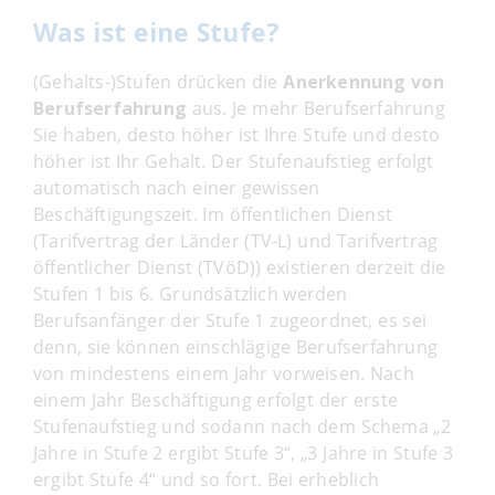
Was ist eine Stufe?
(Gehalts-)Stufen drücken die
Anerkennung von
Berufserfahrung
aus. Je mehr Berufserfahrung
Sie haben, desto höher ist Ihre Stufe und desto
höher ist Ihr Gehalt. Der Stufenaufstieg erfolgt
automatisch nach einer gewissen
Beschäftigungszeit. Im öffentlichen Dienst
(Tarifvertrag der Länder (TV-L) und Tarifvertrag
öffentlicher Dienst (TVöD)) existieren derzeit die
Stufen 1 bis 6. Grundsätzlich werden
Berufsanfänger der Stufe 1 zugeordnet, es sei
denn, sie können einschlägige Berufserfahrung
von mindestens einem Jahr vorweisen. Nach
einem Jahr Beschäftigung erfolgt der erste
Stufenaufstieg und sodann nach dem Schema „2
Jahre in Stufe 2 ergibt Stufe 3“, „3 Jahre in Stufe 3
ergibt Stufe 4“ und so fort. Bei erheblich