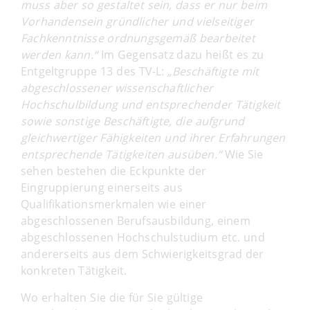
muss aber so gestaltet sein, dass er nur beim
Vorhandensein gründlicher und vielseitiger
Fachkenntnisse ordnungsgemäß bearbeitet
werden kann.“
Im Gegensatz dazu heißt es zu
Entgeltgruppe 13 des TV-L:
„Beschäftigte mit
abgeschlossener wissenschaftlicher
Hochschulbildung und entsprechender Tätigkeit
sowie sonstige Beschäftigte, die aufgrund
gleichwertiger Fähigkeiten und ihrer Erfahrungen
entsprechende Tätigkeiten ausüben.“
Wie Sie
sehen bestehen die Eckpunkte der
Eingruppierung einerseits aus
Qualifikationsmerkmalen wie einer
abgeschlossenen Berufsausbildung, einem
abgeschlossenen Hochschulstudium etc. und
andererseits aus dem Schwierigkeitsgrad der
konkreten Tätigkeit.
Wo erhalten Sie die für Sie gültige