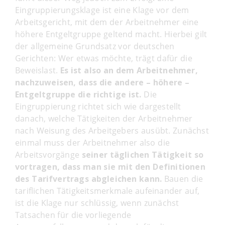
Eingruppierungsklage ist eine Klage vor dem
Arbeitsgericht, mit dem der Arbeitnehmer eine
höhere Entgeltgruppe geltend macht. Hierbei gilt
der allgemeine Grundsatz vor deutschen
Gerichten: Wer etwas möchte, trägt dafür die
Beweislast.
Es ist also an dem Arbeitnehmer,
nachzuweisen, dass die andere – höhere –
Entgeltgruppe die richtige ist.
Die
Eingruppierung richtet sich wie dargestellt
danach, welche Tätigkeiten der Arbeitnehmer
nach Weisung des Arbeitgebers ausübt. Zunächst
einmal muss der Arbeitnehmer also die
Arbeitsvorgänge
seiner täglichen Tätigkeit so
vortragen, dass man sie mit den Definitionen
des Tarifvertrags abgleichen kann.
Bauen die
tariflichen Tätigkeitsmerkmale aufeinander auf,
ist die Klage nur schlüssig, wenn zunächst
Tatsachen für die vorliegende