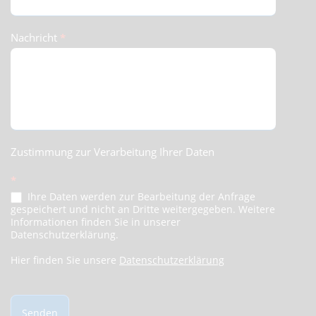
Nachricht
*
Zustimmung zur Verarbeitung Ihrer Daten
*
Ihre Daten werden zur Bearbeitung der Anfrage
gespeichert und nicht an Dritte weitergegeben. Weitere
Informationen finden Sie in unserer
Datenschutzerklärung.
Hier finden Sie unsere
Datenschutzerklärung
Senden