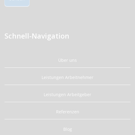
Schnell-Navigation
Über uns
Leistungen Arbeitnehmer
Leistungen Arbeitgeber
Referenzen
Blog