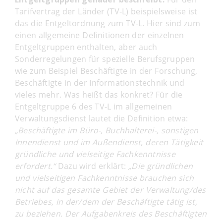
Tarifvertrag der Länder (TV-L) beispielsweise ist
das die Entgeltordnung zum TV-L. Hier sind zum
einen allgemeine Definitionen der einzelnen
Entgeltgruppen enthalten, aber auch
Sonderregelungen für spezielle Berufsgruppen
wie zum Beispiel Beschäftigte in der Forschung,
Beschäftigte in der Informationstechnik und
vieles mehr. Was heißt das konkret? Für die
Entgeltgruppe 6 des TV-L im allgemeinen
Verwaltungsdienst lautet die Definition etwa:
„Beschäftigte im Büro-, Buchhalterei-, sonstigen
Innendienst und im Außendienst, deren Tätigkeit
gründliche und vielseitige Fachkenntnisse
erfordert.“
Dazu wird erklärt:
„Die gründlichen
und vielseitigen Fachkenntnisse brauchen sich
nicht auf das gesamte Gebiet der Verwaltung/des
Betriebes, in der/dem der Beschäftigte tätig ist,
zu beziehen. Der Aufgabenkreis des Beschäftigten