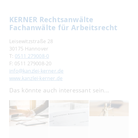
KERNER Rechtsanwälte
Fachanwälte für Arbeitsrecht
Leisewitzstraße 28
30175 Hannover
T:
0511 279008-0
F: 0511 279008-20
info@kanzlei-kerner.de
www.kanzlei-kerner.de
Das könnte auch interessant sein...