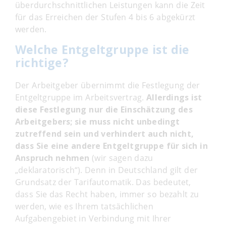
überdurchschnittlichen Leistungen kann die Zeit
für das Erreichen der Stufen 4 bis 6 abgekürzt
werden.
Welche Entgeltgruppe ist die
richtige?
Der Arbeitgeber übernimmt die Festlegung der
Entgeltgruppe im Arbeitsvertrag.
Allerdings ist
diese Festlegung nur die Einschätzung des
Arbeitgebers; sie muss nicht unbedingt
zutreffend sein und verhindert auch nicht,
dass Sie eine andere Entgeltgruppe für sich in
Anspruch nehmen
(wir sagen dazu
„deklaratorisch“). Denn in Deutschland gilt der
Grundsatz der Tarifautomatik. Das bedeutet,
dass Sie das Recht haben, immer so bezahlt zu
werden, wie es Ihrem tatsächlichen
Aufgabengebiet in Verbindung mit Ihrer