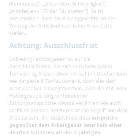
(Kenntnisse)“, „besondere Schwierigkeit“,
„mindestens 1/3 der Tätigkeiten“). Es ist
anzumerken, dass die Arbeitsgerichte an den
Vortrag der Arbeitnehmer hohe Ansprüche
stellen.
Achtung: Ausschlussfrist
Unbedingt achtzugeben ist auf die
Ausschlussfristen, die sich in nahezu jedem
Tarifvertrag finden. Zwar herrscht in Deutschland
wie dargestellt Tarifautomatik, doch das darf
nicht darüber hinwegtäuschen, dass die mit einer
Höhergruppierung verbundenen
Zahlungsansprüche sowohl verjähren wie auch
verfallen können. Letzteres ist ein Begriff aus dem
Arbeitsrecht, der bezeichnet, dass
Ansprüche
gegenüber dem Arbeitgeber innerhalb einer
deutlich kürzeren als der 3-jährigen