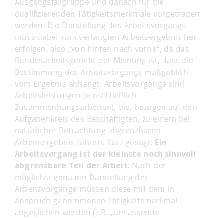
Ausgangsfallgruppe und danach für die
qualifizierenden Tätigkeitsmerkmale vorgetragen
werden. Die Darstellung des Arbeitsvorgangs
muss dabei vom verlangten Arbeitsergebnis her
erfolgen, also „von hinten nach vorne“, da das
Bundesarbeitsgericht der Meinung ist, dass die
Bestimmung des Arbeitsvorgangs maßgeblich
vom Ergebnis abhängt. Arbeitsvorgänge sind
Arbeitsleistungen (einschließlich
Zusammenhangsarbeiten), die, bezogen auf den
Aufgabenkreis des Beschäftigten, zu einem bei
natürlicher Betrachtung abgrenzbaren
Arbeitsergebnis führen. Kurz gesagt:
Ein
Arbeitsvorgang ist der kleinste noch sinnvoll
abgrenzbare Teil der Arbeit.
Nach der
möglichst genauen Darstellung der
Arbeitsvorgänge müssen diese mit dem in
Anspruch genommenen Tätigkeitsmerkmal
abgeglichen werden (z.B. „umfassende