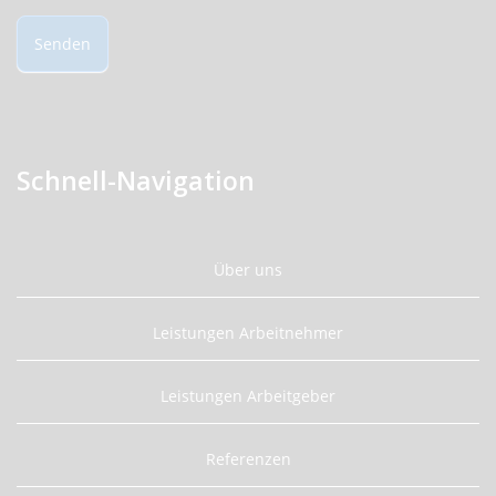
Senden
Schnell-Navigation
Über uns
Leistungen Arbeitnehmer
Leistungen Arbeitgeber
Referenzen