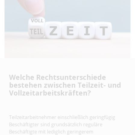
Welche Rechtsunterschiede
bestehen zwischen Teilzeit- und
Vollzeitarbeitskräften?
Teilzeitarbeitnehmer einschließlich geringfügig
Beschäftigter sind grundsätzlich reguläre
Beschäftigte mit lediglich geringerem