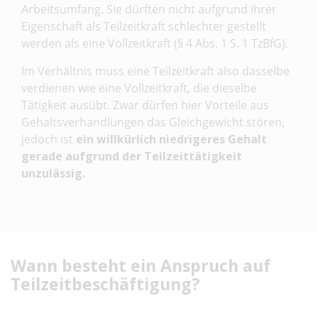
Arbeitsumfang. Sie dürften nicht aufgrund ihrer
Eigenschaft als Teilzeitkraft schlechter gestellt
werden als eine Vollzeitkraft (§ 4 Abs. 1 S. 1 TzBfG).
Im Verhältnis muss eine Teilzeitkraft also dasselbe
verdienen wie eine Vollzeitkraft, die dieselbe
Tätigkeit ausübt. Zwar dürfen hier Vorteile aus
Gehaltsverhandlungen das Gleichgewicht stören,
jedoch ist
ein willkürlich niedrigeres Gehalt
gerade aufgrund der Teilzeittätigkeit
unzulässig.
Wann besteht ein Anspruch auf
Teilzeitbeschäftigung?