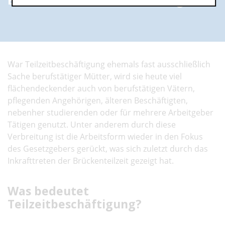
Erste Antworten auf Ihre Fragen
War Teilzeitbeschäftigung ehemals fast ausschließlich
Sache berufstätiger Mütter, wird sie heute viel
flächendeckender auch von berufstätigen Vätern,
pflegenden Angehörigen, älteren Beschäftigten,
nebenher studierenden oder für mehrere Arbeitgeber
Tätigen genutzt. Unter anderem durch diese
Verbreitung ist die Arbeitsform wieder in den Fokus
des Gesetzgebers gerückt, was sich zuletzt durch das
Inkrafttreten der Brückenteilzeit gezeigt hat.
Was bedeutet
Teilzeitbeschäftigung?