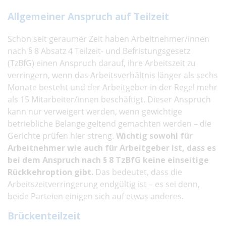
Allgemeiner Anspruch auf Teilzeit
Schon seit geraumer Zeit haben Arbeitnehmer/innen
nach § 8 Absatz 4 Teilzeit- und Befristungsgesetz
(TzBfG) einen Anspruch darauf, ihre Arbeitszeit zu
verringern, wenn das Arbeitsverhältnis länger als sechs
Monate besteht und der Arbeitgeber in der Regel mehr
als 15 Mitarbeiter/innen beschäftigt. Dieser Anspruch
kann nur verweigert werden, wenn gewichtige
betriebliche Belange geltend gemachten werden – die
Gerichte prüfen hier streng.
Wichtig sowohl für
Arbeitnehmer wie auch für Arbeitgeber ist, dass es
bei dem Anspruch nach § 8 TzBfG keine einseitige
Rückkehroption gibt.
Das bedeutet, dass die
Arbeitszeitverringerung endgültig ist – es sei denn,
beide Parteien einigen sich auf etwas anderes.
Brückenteilzeit