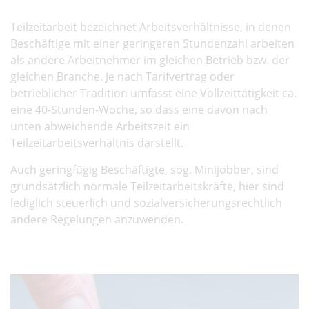
Teilzeitarbeit bezeichnet Arbeitsverhältnisse, in denen
Beschäftige mit einer geringeren Stundenzahl arbeiten
als andere Arbeitnehmer im gleichen Betrieb bzw. der
gleichen Branche. Je nach Tarifvertrag oder
betrieblicher Tradition umfasst eine Vollzeittätigkeit ca.
eine 40-Stunden-Woche, so dass eine davon nach
unten abweichende Arbeitszeit ein
Teilzeitarbeitsverhältnis darstellt.
Auch geringfügig Beschäftigte, sog. Minijobber, sind
grundsätzlich normale Teilzeitarbeitskräfte, hier sind
lediglich steuerlich und sozialversicherungsrechtlich
andere Regelungen anzuwenden.