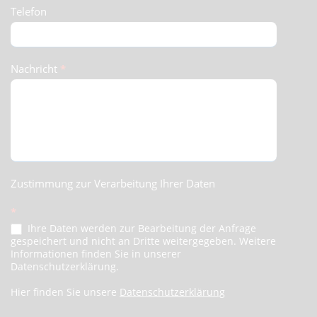
Telefon
Nachricht
*
Zustimmung zur Verarbeitung Ihrer Daten
*
Ihre Daten werden zur Bearbeitung der Anfrage
gespeichert und nicht an Dritte weitergegeben. Weitere
Informationen finden Sie in unserer
Datenschutzerklärung.
Hier finden Sie unsere
Datenschutzerklärung