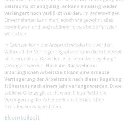
Zeitraums ist endgültig, er kann einseitig weder
verlängert noch verkürzt werden.
Im gegenseitigen
Einvernehmen kann man jedoch wie gewohnt alles
vereinbaren und auch abändern, was beide Parteien
wünschen.
In Grenzen kann der Anspruch wiederholt werden.
Während der Verringerungsphase kann die Arbeitszeit
nicht erneut auf Basis der „Brückenteilzeitregelung“
verringert werden.
Nach der Rückkehr zur
ursprünglichen Arbeitszeit kann eine erneute
Verringerung der Arbeitszeit nach dieser Regelung
frühestens nach einem Jahr verlangt werden.
Diese
zeitliche Grenze gilt auch, wenn Sie zu Recht die
Verringerung der Arbeitszeit aus betrieblichen
Gründen verweigert haben.
Elternteilzeit