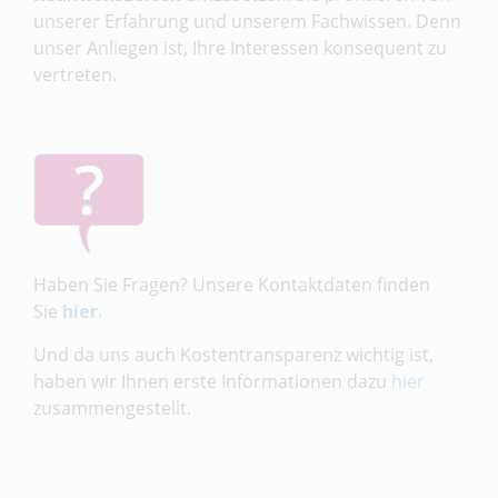
unserer Erfahrung und unserem Fachwissen. Denn
unser Anliegen ist, Ihre Interessen konsequent zu
vertreten.
Haben Sie Fragen? Unsere Kontaktdaten finden
Sie
hier.
Und da uns auch Kostentransparenz wichtig ist,
haben wir Ihnen erste Informationen dazu
hier
zusammengestellt.