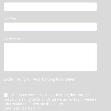
Telefon
Nachricht
*
Zustimmung zur Verarbeitung Ihrer Daten
*
Ihre Daten werden zur Bearbeitung der Anfrage
gespeichert und nicht an Dritte weitergegeben. Weitere
Informationen finden Sie in unserer
Datenschutzerklärung.