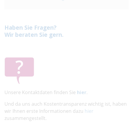
Haben Sie Fragen?
Wir beraten Sie gern.
Unsere Kontaktdaten finden Sie
hier
.
Und da uns auch Kostentransparenz wichtig ist, haben
wir Ihnen erste Informationen dazu
hier
zusammengestellt.