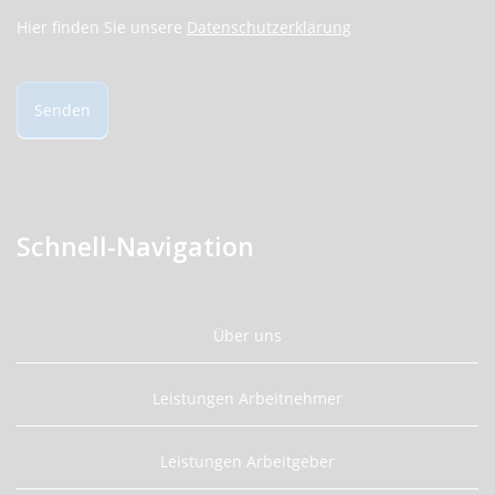
Hier finden Sie unsere
Datenschutzerklärung
Senden
Schnell-Navigation
Über uns
Leistungen Arbeitnehmer
Leistungen Arbeitgeber