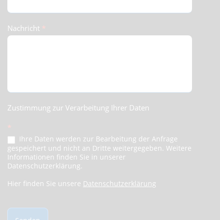
Nachricht
*
Zustimmung zur Verarbeitung Ihrer Daten
*
Ihre Daten werden zur Bearbeitung der Anfrage
gespeichert und nicht an Dritte weitergegeben. Weitere
Informationen finden Sie in unserer
Datenschutzerklärung.
Hier finden Sie unsere
Datenschutzerklärung