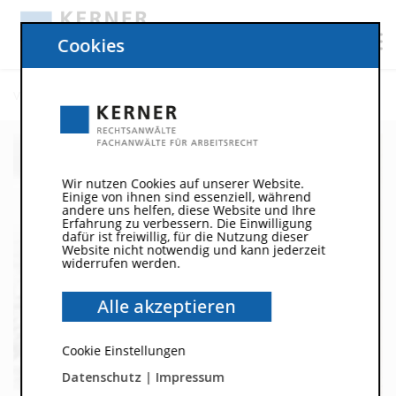
Cookies
Vita Rechtsanwalt Oder
Wir nutzen Cookies auf unserer Website.
Einige von ihnen sind essenziell, während
andere uns helfen, diese Website und Ihre
Erfahrung zu verbessern. Die Einwilligung
dafür ist freiwillig, für die Nutzung dieser
Website nicht notwendig und kann jederzeit
widerrufen werden.
Alle akzeptieren
Cookie Einstellungen
Datenschutz
|
Impressum