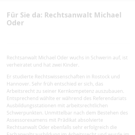
Für Sie da: Rechtsanwalt Michael
Oder
Rechtsanwalt Michael Oder wuchs in Schwerin auf, ist
verheiratet und hat zwei Kinder.
Er studierte Rechtswissenschaften in Rostock und
Hannover. Sehr früh entschied er sich, das
Arbeitsrecht zu seiner Kernkompetenz auszubauen.
Entsprechend wählte er während des Referendariats
Ausbildungsstationen mit arbeitsrechtlichen
Schwerpunkten. Unmittelbar nach dem Bestehen des
Assessorexamens mit Prädikat absolvierte
Rechtsanwalt Oder ebenfalls sehr erfolgreich die
Fachanwaltsausbildung im Arbeitsrecht und wurde im