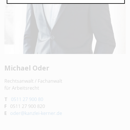
Michael Oder
Rechtsanwalt / Fachanwalt
für Arbeitsrecht
T
0511 27 900 80
F
0511 27 900 820
E
oder@kanzlei-kerner.de