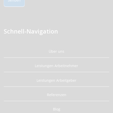
Senden
Schnell-Navigation
Über uns
Leistungen Arbeitnehmer
Leistungen Arbeitgeber
Referenzen
Blog