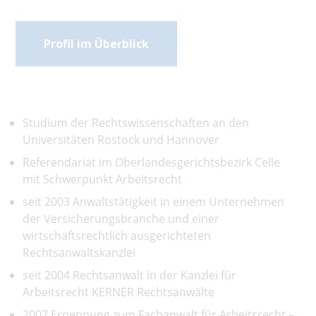
Profil im Überblick
Studium der Rechtswissenschaften an den
Universitäten Rostock und Hannover
Referendariat im Oberlandesgerichtsbezirk Celle
mit Schwerpunkt Arbeitsrecht
seit 2003 Anwaltstätigkeit in einem Unternehmen
der Versicherungsbranche und einer
wirtschaftsrechtlich ausgerichteten
Rechtsanwaltskanzlei
seit 2004 Rechtsanwalt in der Kanzlei für
Arbeitsrecht KERNER Rechtsanwälte
2007 Ernennung zum Fachanwalt für Arbeitsrecht –