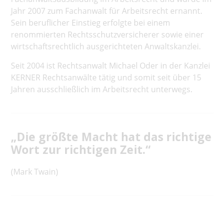
Jahr 2007 zum Fachanwalt für Arbeitsrecht ernannt.
Sein beruflicher Einstieg erfolgte bei einem
renommierten Rechtsschutzversicherer sowie einer
wirtschaftsrechtlich ausgerichteten Anwaltskanzlei.
Seit 2004 ist Rechtsanwalt Michael Oder in der Kanzlei
KERNER Rechtsanwälte tätig und somit seit über 15
Jahren ausschließlich im Arbeitsrecht unterwegs.
„Die größte Macht hat das richtige
Wort zur richtigen Zeit.“
(Mark Twain)