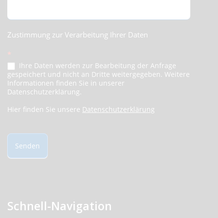
Zustimmung zur Verarbeitung Ihrer Daten
*
Ihre Daten werden zur Bearbeitung der Anfrage
gespeichert und nicht an Dritte weitergegeben. Weitere
Informationen finden Sie in unserer
Datenschutzerklärung.
Hier finden Sie unsere
Datenschutzerklärung
Senden
Schnell-Navigation