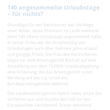
140 angesammelte Urlaubstage
– für nichts?
Grundlage für den Rechtsstreit war die Klage
einer Witwe, deren Ehemann im Laufe mehrerer
Jahre 140 offene Urlaubstage angesammelt hatte.
In seiner Firma war die Ansammlung von
Urlaubstagen auch über mehrere Jahre erlaubt
und gängige Praxis. Die Frau des Verstorbenen
klagte vor dem Arbeitsgericht Bocholt auf eine
Auszahlung von über 14.000€ Urlaubsabgeltung –
eine Forderung, die das Arbeitsgericht unter
Berufung auf das o.g. Urteil des
Bundesarbeitsgerichts ablehnte.
Das Landesarbeitsgericht Hamm indes setzte das
Verfahren aus und brachte den Fall vor den
Europäischen Gerichtshof. Dieser entschied