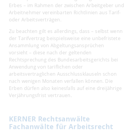
Erbes – im Rahmen der zwischen Arbeitgeber und
Arbeitnehmer vereinbarten Richtlinien aus Tarif-
oder Arbeitsverträgen.
Zu beachten gilt es allerdings, dass – selbst wenn
der Tarifvertrag beispielsweise eine unbefristete
Ansammlung von Abgeltungsansprüchen
vorsieht – diese nach der geltenden
Rechtsprechung des Bundesarbeitsgerichts bei
Anwendung von tariflichen oder
arbeitsvertraglichen Ausschlussklauseln schon
nach wenigen Monaten verfallen können. Die
Erben dürfen also keinesfalls auf eine dreijährige
Verjährungsfrist vertrauen.
KERNER Rechtsanwälte
Fachanwälte für Arbeitsrecht