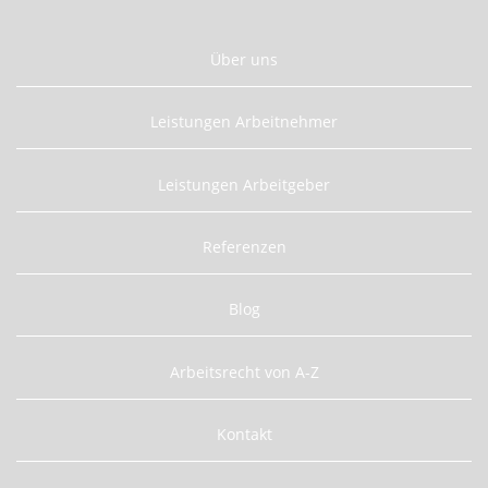
Über uns
Leistungen Arbeitnehmer
Leistungen Arbeitgeber
Referenzen
Blog
Arbeitsrecht von A-Z
Kontakt