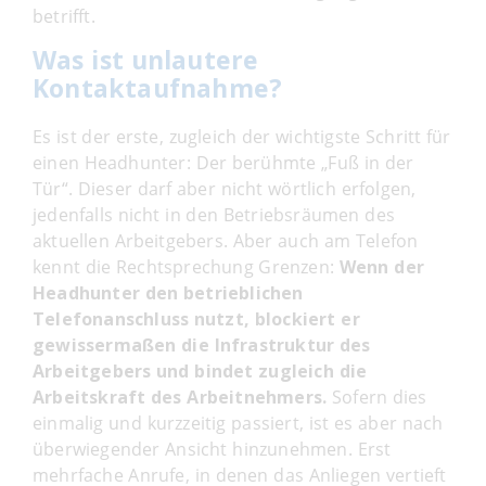
betrifft.
Was ist unlautere
Kontaktaufnahme?
Es ist der erste, zugleich der wichtigste Schritt für
einen Headhunter: Der berühmte „Fuß in der
Tür“. Dieser darf aber nicht wörtlich erfolgen,
jedenfalls nicht in den Betriebsräumen des
aktuellen Arbeitgebers. Aber auch am Telefon
kennt die Rechtsprechung Grenzen:
Wenn der
Headhunter den betrieblichen
Telefonanschluss nutzt, blockiert er
gewissermaßen die Infrastruktur des
Arbeitgebers und bindet zugleich die
Arbeitskraft des Arbeitnehmers.
Sofern dies
einmalig und kurzzeitig passiert, ist es aber nach
überwiegender Ansicht hinzunehmen. Erst
mehrfache Anrufe, in denen das Anliegen vertieft