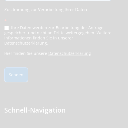
Zustimmung zur Verarbeitung Ihrer Daten
*
Ihre Daten werden zur Bearbeitung der Anfrage
gespeichert und nicht an Dritte weitergegeben. Weitere
Informationen finden Sie in unserer
Datenschutzerklärung.
Hier finden Sie unsere
Datenschutzerklärung
Senden
Schnell-Navigation