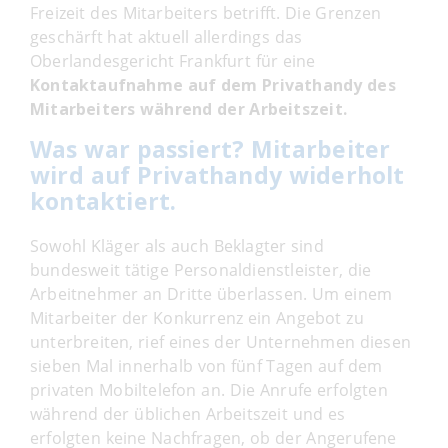
Freizeit des Mitarbeiters betrifft. Die Grenzen
geschärft hat aktuell allerdings das
Oberlandesgericht Frankfurt für eine
Kontaktaufnahme auf dem Privathandy des
Mitarbeiters während der Arbeitszeit.
Was war passiert? Mitarbeiter
wird auf Privathandy widerholt
kontaktiert.
Sowohl Kläger als auch Beklagter sind
bundesweit tätige Personaldienstleister, die
Arbeitnehmer an Dritte überlassen. Um einem
Mitarbeiter der Konkurrenz ein Angebot zu
unterbreiten, rief eines der Unternehmen diesen
sieben Mal innerhalb von fünf Tagen auf dem
privaten Mobiltelefon an. Die Anrufe erfolgten
während der üblichen Arbeitszeit und es
erfolgten keine Nachfragen, ob der Angerufene