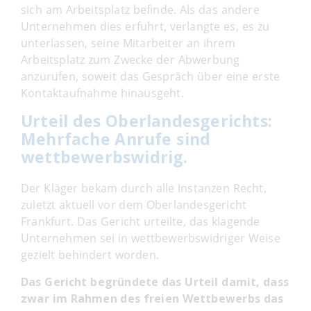
sich am Arbeitsplatz befinde. Als das andere
Unternehmen dies erfuhrt, verlangte es, es zu
unterlassen, seine Mitarbeiter an ihrem
Arbeitsplatz zum Zwecke der Abwerbung
anzurufen, soweit das Gespräch über eine erste
Kontaktaufnahme hinausgeht.
Urteil des Oberlandesgerichts:
Mehrfache Anrufe sind
wettbewerbswidrig.
Der Kläger bekam durch alle Instanzen Recht,
zuletzt aktuell vor dem Oberlandesgericht
Frankfurt. Das Gericht urteilte, das klagende
Unternehmen sei in wettbewerbswidriger Weise
gezielt behindert worden.
Das Gericht begründete das Urteil damit, dass
zwar im Rahmen des freien Wettbewerbs das