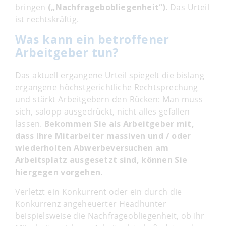
bringen
(„Nachfragebobliegenheit“).
Das Urteil
ist rechtskräftig.
Was kann ein betroffener
Arbeitgeber tun?
Das aktuell ergangene Urteil spiegelt die bislang
ergangene höchstgerichtliche Rechtsprechung
und stärkt Arbeitgebern den Rücken: Man muss
sich, salopp ausgedrückt, nicht alles gefallen
lassen.
Bekommen Sie als Arbeitgeber mit,
dass Ihre Mitarbeiter massiven und / oder
wiederholten Abwerbeversuchen am
Arbeitsplatz ausgesetzt sind, können Sie
hiergegen vorgehen.
Verletzt ein Konkurrent oder ein durch die
Konkurrenz angeheuerter Headhunter
beispielsweise die Nachfrageobliegenheit, ob Ihr