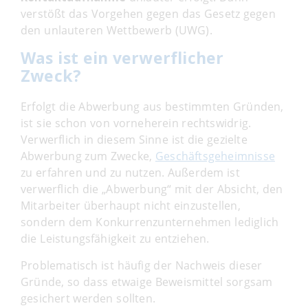
verstößt das Vorgehen gegen das Gesetz gegen
den unlauteren Wettbewerb (UWG).
Was ist ein verwerflicher
Zweck?
Erfolgt die Abwerbung aus bestimmten Gründen,
ist sie schon von vorneherein rechtswidrig.
Verwerflich in diesem Sinne ist die gezielte
Abwerbung zum Zwecke,
Geschäftsgeheimnisse
zu erfahren und zu nutzen. Außerdem ist
verwerflich die „Abwerbung“ mit der Absicht, den
Mitarbeiter überhaupt nicht einzustellen,
sondern dem Konkurrenzunternehmen lediglich
die Leistungsfähigkeit zu entziehen.
Problematisch ist häufig der Nachweis dieser
Gründe, so dass etwaige Beweismittel sorgsam
gesichert werden sollten.