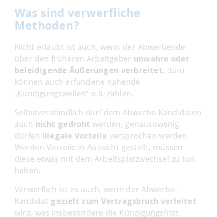
Was sind verwerfliche
Methoden?
Nicht erlaubt ist auch, wenn der Abwerbende
über den früheren Arbeitgeber
unwahre oder
beleidigende Äußerungen verbreitet
, dazu
können auch erfundene nahende
„Kündigungswellen“ o.ä. zählen.
Selbstverständlich darf dem Abwerbe-Kandidaten
auch
nicht gedroht
werden, genausowenig
dürfen
illegale Vorteile
versprochen werden.
Werden Vorteile in Aussicht gestellt, müssen
diese etwas mit dem Arbeitsplatzwechsel zu tun
haben.
Verwerflich ist es auch, wenn der Abwerbe-
Kandidat
gezielt zum Vertragsbruch verleitet
wird, was insbesondere die Kündigungsfrist