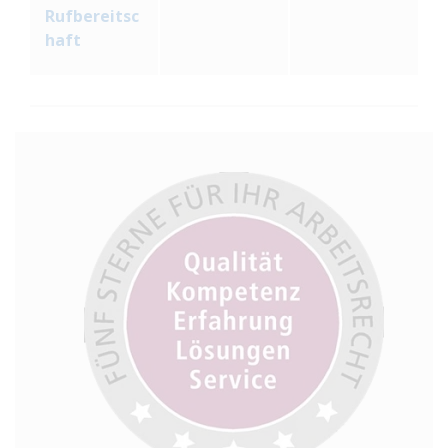
Rufbereitsc
haft