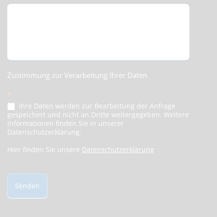
Zustimmung zur Verarbeitung Ihrer Daten
*
Ihre Daten werden zur Bearbeitung der Anfrage
gespeichert und nicht an Dritte weitergegeben. Weitere
Informationen finden Sie in unserer
Datenschutzerklärung.
Hier finden Sie unsere
Datenschutzerklärung
Senden