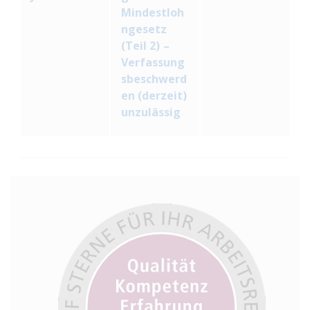
Mindestloh
ngesetz
(Teil 2) –
Verfassung
sbeschwerd
en (derzeit)
unzulässig