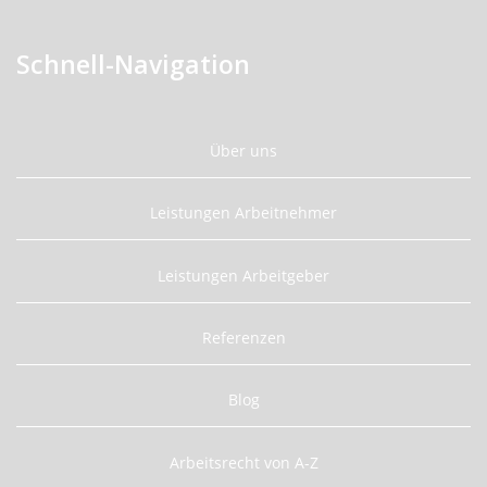
Schnell-Navigation
Über uns
Leistungen Arbeitnehmer
Leistungen Arbeitgeber
Referenzen
Blog
Arbeitsrecht von A-Z