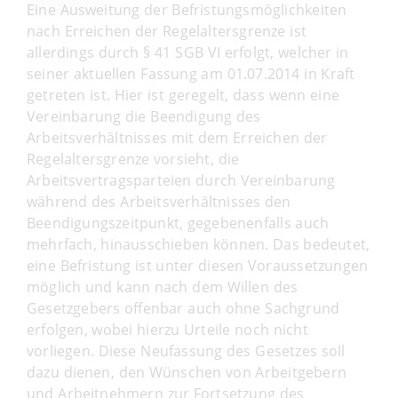
Eine Ausweitung der Befristungsmöglichkeiten
nach Erreichen der Regelaltersgrenze ist
allerdings durch § 41 SGB VI erfolgt, welcher in
seiner aktuellen Fassung am 01.07.2014 in Kraft
getreten ist. Hier ist geregelt, dass wenn eine
Vereinbarung die Beendigung des
Arbeitsverhältnisses mit dem Erreichen der
Regelaltersgrenze vorsieht, die
Arbeitsvertragsparteien durch Vereinbarung
während des Arbeitsverhältnisses den
Beendigungszeitpunkt, gegebenenfalls auch
mehrfach, hinausschieben können. Das bedeutet,
eine Befristung ist unter diesen Voraussetzungen
möglich und kann nach dem Willen des
Gesetzgebers offenbar auch ohne Sachgrund
erfolgen, wobei hierzu Urteile noch nicht
vorliegen. Diese Neufassung des Gesetzes soll
dazu dienen, den Wünschen von Arbeitgebern
und Arbeitnehmern zur Fortsetzung des