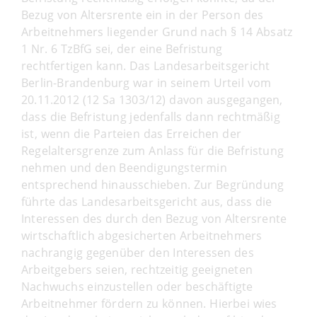
Bezug von Altersrente ein in der Person des
Arbeitnehmers liegender Grund nach § 14 Absatz
1 Nr. 6 TzBfG sei, der eine Befristung
rechtfertigen kann. Das Landesarbeitsgericht
Berlin-Brandenburg war in seinem Urteil vom
20.11.2012 (12 Sa 1303/12) davon ausgegangen,
dass die Befristung jedenfalls dann rechtmäßig
ist, wenn die Parteien das Erreichen der
Regelaltersgrenze zum Anlass für die Befristung
nehmen und den Beendigungstermin
entsprechend hinausschieben. Zur Begründung
führte das Landesarbeitsgericht aus, dass die
Interessen des durch den Bezug von Altersrente
wirtschaftlich abgesicherten Arbeitnehmers
nachrangig gegenüber den Interessen des
Arbeitgebers seien, rechtzeitig geeigneten
Nachwuchs einzustellen oder beschäftigte
Arbeitnehmer fördern zu können. Hierbei wies