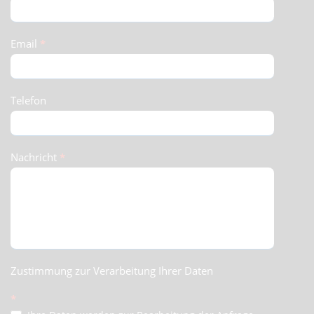
Email
*
Telefon
Nachricht
*
Zustimmung zur Verarbeitung Ihrer Daten
*