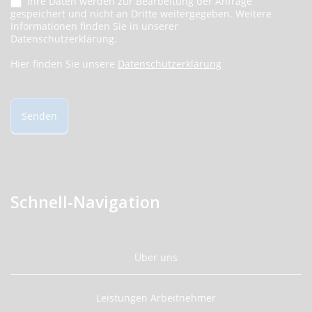
Ihre Daten werden zur Bearbeitung der Anfrage
gespeichert und nicht an Dritte weitergegeben. Weitere
Informationen finden Sie in unserer
Datenschutzerklärung.
Hier finden Sie unsere
Datenschutzerklärung
Senden
Schnell-Navigation
Über uns
Leistungen Arbeitnehmer