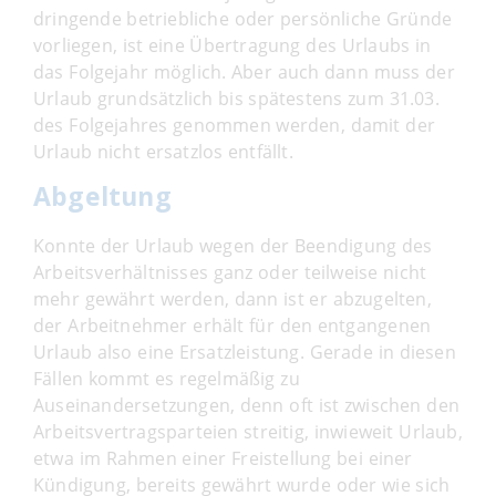
dringende betriebliche oder persönliche Gründe
vorliegen, ist eine Übertragung des Urlaubs in
das Folgejahr möglich. Aber auch dann muss der
Urlaub grundsätzlich bis spätestens zum 31.03.
des Folgejahres genommen werden, damit der
Urlaub nicht ersatzlos entfällt.
Abgeltung
Konnte der Urlaub wegen der Beendigung des
Arbeitsverhältnisses ganz oder teilweise nicht
mehr gewährt werden, dann ist er abzugelten,
der Arbeitnehmer erhält für den entgangenen
Urlaub also eine Ersatzleistung. Gerade in diesen
Fällen kommt es regelmäßig zu
Auseinandersetzungen, denn oft ist zwischen den
Arbeitsvertragsparteien streitig, inwieweit Urlaub,
etwa im Rahmen einer Freistellung bei einer
Kündigung, bereits gewährt wurde oder wie sich