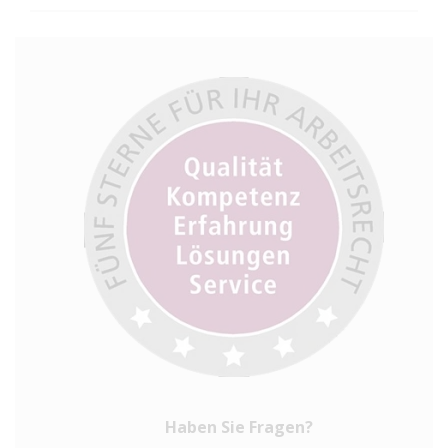
Haben Sie Fragen?