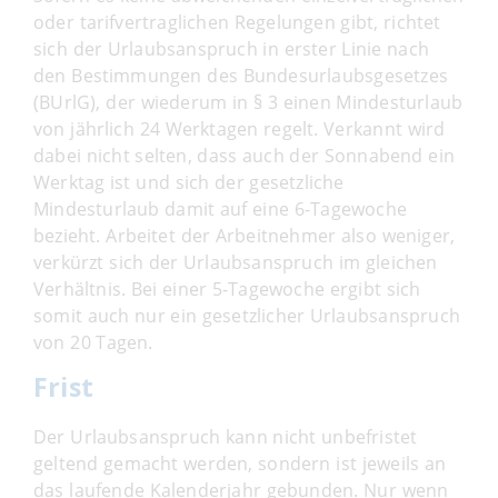
oder tarifvertraglichen Regelungen gibt, richtet
sich der Urlaubsanspruch in erster Linie nach
den Bestimmungen des Bundesurlaubsgesetzes
(BUrlG), der wiederum in § 3 einen Mindesturlaub
von jährlich 24 Werktagen regelt. Verkannt wird
dabei nicht selten, dass auch der Sonnabend ein
Werktag ist und sich der gesetzliche
Mindesturlaub damit auf eine 6-Tagewoche
bezieht. Arbeitet der Arbeitnehmer also weniger,
verkürzt sich der Urlaubsanspruch im gleichen
Verhältnis. Bei einer 5-Tagewoche ergibt sich
somit auch nur ein gesetzlicher Urlaubsanspruch
von 20 Tagen.
Frist
Der Urlaubsanspruch kann nicht unbefristet
geltend gemacht werden, sondern ist jeweils an
das laufende Kalenderjahr gebunden. Nur wenn