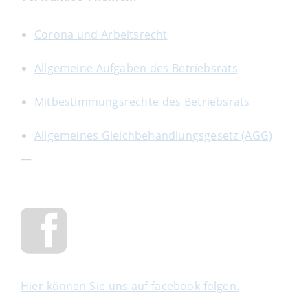
Corona und Arbeitsrecht
Allgemeine Aufgaben des Betriebsrats
Mitbestimmungsrechte des Betriebsrats
Allgemeines Gleichbehandlungsgesetz (AGG)
—
Hier können Sie uns auf facebook folgen.