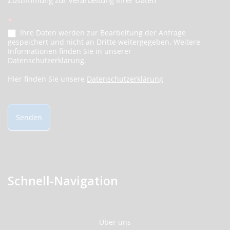
Zustimmung zur Verarbeitung Ihrer Daten
*
Ihre Daten werden zur Bearbeitung der Anfrage
gespeichert und nicht an Dritte weitergegeben. Weitere
Informationen finden Sie in unserer
Datenschutzerklärung.
Hier finden Sie unsere
Datenschutzerklärung
Senden
Schnell-Navigation
Über uns