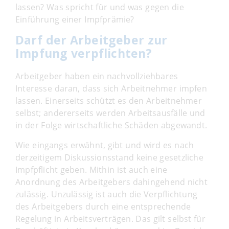
lassen? Was spricht für und was gegen die
Einführung einer Impfprämie?
Darf der Arbeitgeber zur
Impfung verpflichten?
Arbeitgeber haben ein nachvollziehbares
Interesse daran, dass sich Arbeitnehmer impfen
lassen. Einerseits schützt es den Arbeitnehmer
selbst; andererseits werden Arbeitsausfälle und
in der Folge wirtschaftliche Schäden abgewandt.
Wie eingangs erwähnt, gibt und wird es nach
derzeitigem Diskussionsstand keine gesetzliche
Impfpflicht geben. Mithin ist auch eine
Anordnung des Arbeitgebers dahingehend nicht
zulässig. Unzulässig ist auch die Verpflichtung
des Arbeitgebers durch eine entsprechende
Regelung in Arbeitsverträgen. Das gilt selbst für