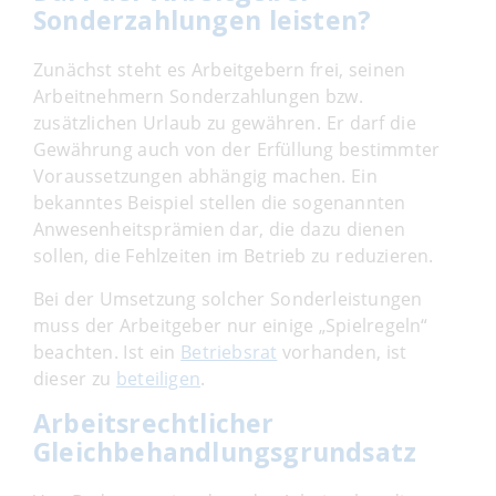
Sonderzahlungen leisten?
Zunächst steht es Arbeitgebern frei, seinen
Arbeitnehmern Sonderzahlungen bzw.
zusätzlichen Urlaub zu gewähren. Er darf die
Gewährung auch von der Erfüllung bestimmter
Voraussetzungen abhängig machen. Ein
bekanntes Beispiel stellen die sogenannten
Anwesenheitsprämien dar, die dazu dienen
sollen, die Fehlzeiten im Betrieb zu reduzieren.
Bei der Umsetzung solcher Sonderleistungen
muss der Arbeitgeber nur einige „Spielregeln“
beachten. Ist ein
Betriebsrat
vorhanden, ist
dieser zu
beteiligen
.
Arbeitsrechtlicher
Gleichbehandlungsgrundsatz