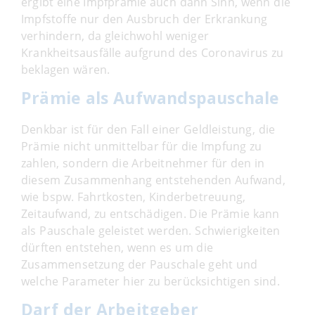
ergibt eine Impfprämie auch dann Sinn, wenn die
Impfstoffe nur den Ausbruch der Erkrankung
verhindern, da gleichwohl weniger
Krankheitsausfälle aufgrund des Coronavirus zu
beklagen wären.
Prämie als Aufwandspauschale
Denkbar ist für den Fall einer Geldleistung, die
Prämie nicht unmittelbar für die Impfung zu
zahlen, sondern die Arbeitnehmer für den in
diesem Zusammenhang entstehenden Aufwand,
wie bspw. Fahrtkosten, Kinderbetreuung,
Zeitaufwand, zu entschädigen. Die Prämie kann
als Pauschale geleistet werden. Schwierigkeiten
dürften entstehen, wenn es um die
Zusammensetzung der Pauschale geht und
welche Parameter hier zu berücksichtigen sind.
Darf der Arbeitgeber