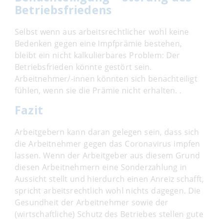
Betriebsfriedens
Selbst wenn aus arbeitsrechtlicher wohl keine
Bedenken gegen eine Impfprämie bestehen,
bleibt ein nicht kalkulierbares Problem: Der
Betriebsfrieden könnte gestört sein.
Arbeitnehmer/-innen könnten sich benachteiligt
fühlen, wenn sie die Prämie nicht erhalten. .
Fazit
Arbeitgebern kann daran gelegen sein, dass sich
die Arbeitnehmer gegen das Coronavirus impfen
lassen. Wenn der Arbeitgeber aus diesem Grund
diesen Arbeitnehmern eine Sonderzahlung in
Aussicht stellt und hierdurch einen Anreiz schafft,
spricht arbeitsrechtlich wohl nichts dagegen. Die
Gesundheit der Arbeitnehmer sowie der
(wirtschaftliche) Schutz des Betriebes stellen gute