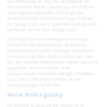
Von Bedeutung ist, dass der Arbeitgeber die
Arbeitnehmer bei der Gewährung von Prämien
nicht ungleich behandeln darf. Es gilt der
Arbeitsrechtliche Gleichbehandlungsrundsatz,
der besagt, dass eine Ungleichbehandlung ohne
sachlichen Grund nicht erfolgen darf.
Das heißt: Soll eine Prämie gewährt werden,
müssen für alle Arbeitnehmer die gleichen
Voraussetzungen gelten. Vorliegend dürfte die
Voraussetzung allein darin zu sehen sein, dass
sich der einzelne Arbeitnehmer impfen lässt und
gegenüber dem Arbeitgeber einen
entsprechenden Nachweis erbringt. Schließlich
muss dieser überprüfen können, ob die
Voraussetzungen erfüllt sind.
Keine Maßregelung
Ein weiterer zu beachtender Aspekt ist im