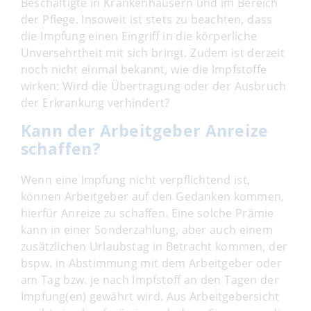
Beschäftigte in Krankenhäusern und im Bereich
der Pflege. Insoweit ist stets zu beachten, dass
die Impfung einen Eingriff in die körperliche
Unversehrtheit mit sich bringt. Zudem ist derzeit
noch nicht einmal bekannt, wie die Impfstoffe
wirken: Wird die Übertragung oder der Ausbruch
der Erkrankung verhindert?
Kann der Arbeitgeber Anreize
schaffen?
Wenn eine Impfung nicht verpflichtend ist,
können Arbeitgeber auf den Gedanken kommen,
hierfür Anreize zu schaffen. Eine solche Prämie
kann in einer Sonderzahlung, aber auch einem
zusätzlichen Urlaubstag in Betracht kommen, der
bspw. in Abstimmung mit dem Arbeitgeber oder
am Tag bzw. je nach Impfstoff an den Tagen der
Impfung(en) gewährt wird. Aus Arbeitgebersicht