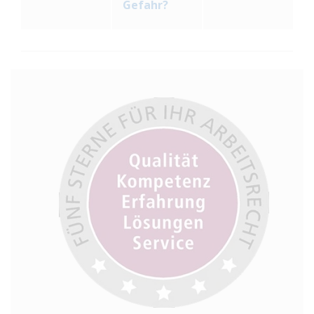
Gefahr?