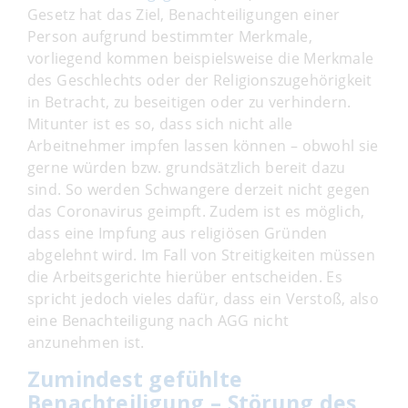
Gesetz hat das Ziel, Benachteiligungen einer
Person aufgrund bestimmter Merkmale,
vorliegend kommen beispielsweise die Merkmale
des Geschlechts oder der Religionszugehörigkeit
in Betracht, zu beseitigen oder zu verhindern.
Mitunter ist es so, dass sich nicht alle
Arbeitnehmer impfen lassen können – obwohl sie
gerne würden bzw. grundsätzlich bereit dazu
sind. So werden Schwangere derzeit nicht gegen
das Coronavirus geimpft. Zudem ist es möglich,
dass eine Impfung aus religiösen Gründen
abgelehnt wird. Im Fall von Streitigkeiten müssen
die Arbeitsgerichte hierüber entscheiden. Es
spricht jedoch vieles dafür, dass ein Verstoß, also
eine Benachteiligung nach AGG nicht
anzunehmen ist.
Zumindest gefühlte
Benachteiligung – Störung des