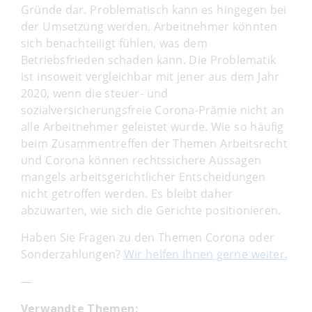
Gründe dar. Problematisch kann es hingegen bei
der Umsetzung werden. Arbeitnehmer könnten
sich benachteiligt fühlen, was dem
Betriebsfrieden schaden kann. Die Problematik
ist insoweit vergleichbar mit jener aus dem Jahr
2020, wenn die steuer- und
sozialversicherungsfreie Corona-Prämie nicht an
alle Arbeitnehmer geleistet wurde. Wie so häufig
beim Zusammentreffen der Themen Arbeitsrecht
und Corona können rechtssichere Aussagen
mangels arbeitsgerichtlicher Entscheidungen
nicht getroffen werden. Es bleibt daher
abzuwarten, wie sich die Gerichte positionieren.
Haben Sie Fragen zu den Themen Corona oder
Sonderzahlungen?
Wir helfen Ihnen gerne weiter.
—
Verwandte Themen: