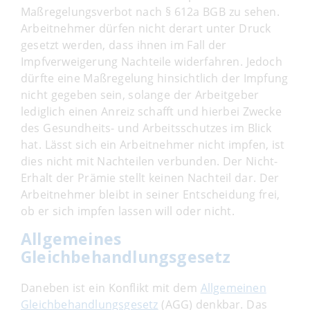
Maßregelungsverbot nach § 612a BGB zu sehen.
Arbeitnehmer dürfen nicht derart unter Druck
gesetzt werden, dass ihnen im Fall der
Impfverweigerung Nachteile widerfahren. Jedoch
dürfte eine Maßregelung hinsichtlich der Impfung
nicht gegeben sein, solange der Arbeitgeber
lediglich einen Anreiz schafft und hierbei Zwecke
des Gesundheits- und Arbeitsschutzes im Blick
hat. Lässt sich ein Arbeitnehmer nicht impfen, ist
dies nicht mit Nachteilen verbunden. Der Nicht-
Erhalt der Prämie stellt keinen Nachteil dar. Der
Arbeitnehmer bleibt in seiner Entscheidung frei,
ob er sich impfen lassen will oder nicht.
Allgemeines
Gleichbehandlungsgesetz
Daneben ist ein Konflikt mit dem
Allgemeinen
Gleichbehandlungsgesetz
(AGG) denkbar. Das