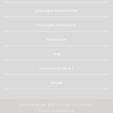
Leistungen Arbeitnehmer
Leistungen Arbeitgeber
Referenzen
Blog
Arbeitsrecht von A-Z
Kontakt
Kontakt
Impressum
© Kanzlei Kerner 2022 |
|
|
Datenschutzerklärung