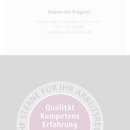
Haben Sie Fragen?
Rufen oder schreiben Sie uns an.
0511 27 900 80
info@kanzlei-kerner.de