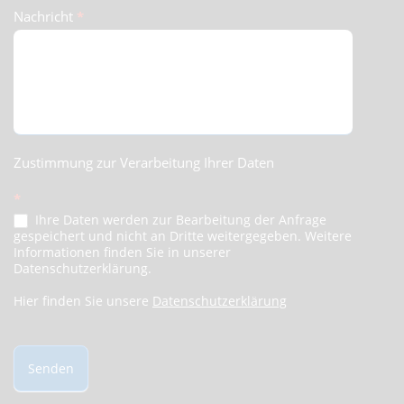
Nachricht
*
Zustimmung zur Verarbeitung Ihrer Daten
*
Ihre Daten werden zur Bearbeitung der Anfrage
gespeichert und nicht an Dritte weitergegeben. Weitere
Informationen finden Sie in unserer
Datenschutzerklärung.
Hier finden Sie unsere
Datenschutzerklärung
Senden