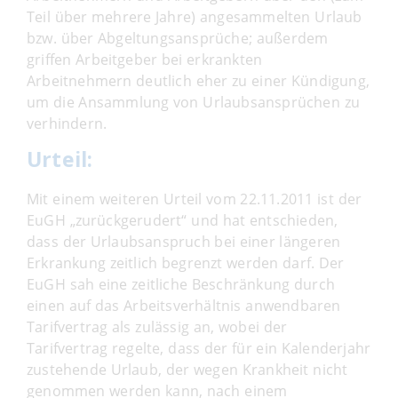
Teil über mehrere Jahre) angesammelten Urlaub
bzw. über Abgeltungsansprüche; außerdem
griffen Arbeitgeber bei erkrankten
Arbeitnehmern deutlich eher zu einer Kündigung,
um die Ansammlung von Urlaubsansprüchen zu
verhindern.
Urteil:
Mit einem weiteren Urteil vom 22.11.2011 ist der
EuGH „zurückgerudert“ und hat entschieden,
dass der Urlaubsanspruch bei einer längeren
Erkrankung zeitlich begrenzt werden darf. Der
EuGH sah eine zeitliche Beschränkung durch
einen auf das Arbeitsverhältnis anwendbaren
Tarifvertrag als zulässig an, wobei der
Tarifvertrag regelte, dass der für ein Kalenderjahr
zustehende Urlaub, der wegen Krankheit nicht
genommen werden kann, nach einem