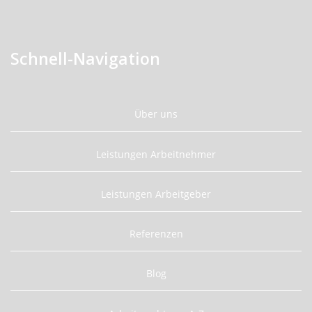
Schnell-Navigation
Über uns
Leistungen Arbeitnehmer
Leistungen Arbeitgeber
Referenzen
Blog