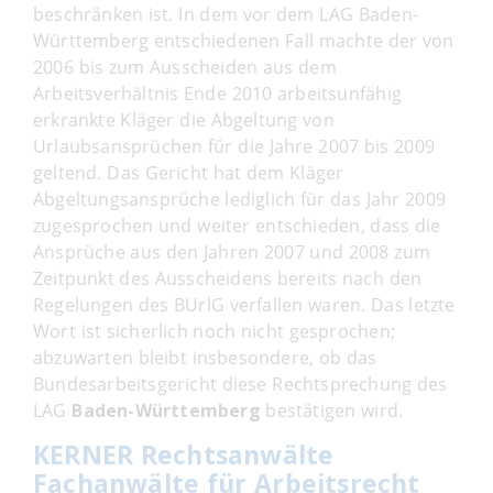
beschränken ist. In dem vor dem LAG Baden-
Württemberg entschiedenen Fall machte der von
2006 bis zum Ausscheiden aus dem
Arbeitsverhältnis Ende 2010 arbeitsunfähig
erkrankte Kläger die Abgeltung von
Urlaubsansprüchen für die Jahre 2007 bis 2009
geltend. Das Gericht hat dem Kläger
Abgeltungsansprüche lediglich für das Jahr 2009
zugesprochen und weiter entschieden, dass die
Ansprüche aus den Jahren 2007 und 2008 zum
Zeitpunkt des Ausscheidens bereits nach den
Regelungen des BUrlG verfallen waren. Das letzte
Wort ist sicherlich noch nicht gesprochen;
abzuwarten bleibt insbesondere, ob das
Bundesarbeitsgericht diese Rechtsprechung des
LAG
Baden-Württemberg
bestätigen wird.
KERNER Rechtsanwälte
Fachanwälte für Arbeitsrecht