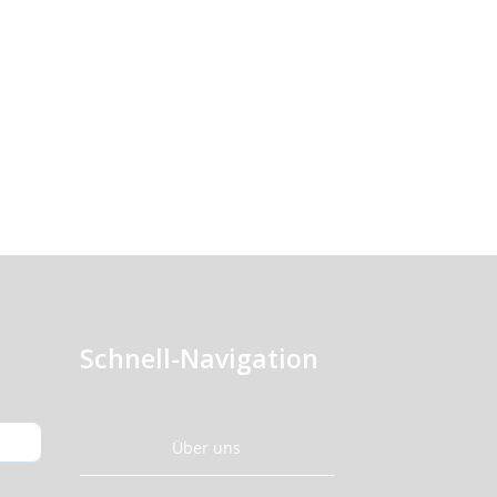
Schnell-Navigation
Über uns