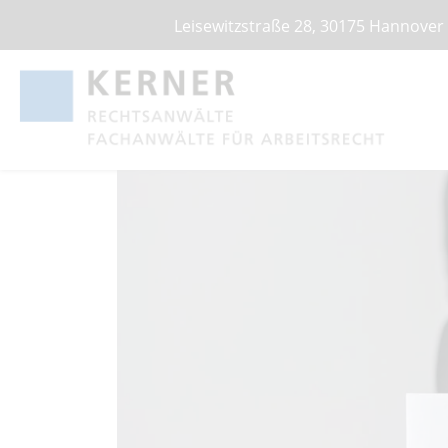
Leisewitzstraße 28, 30175 Hannover