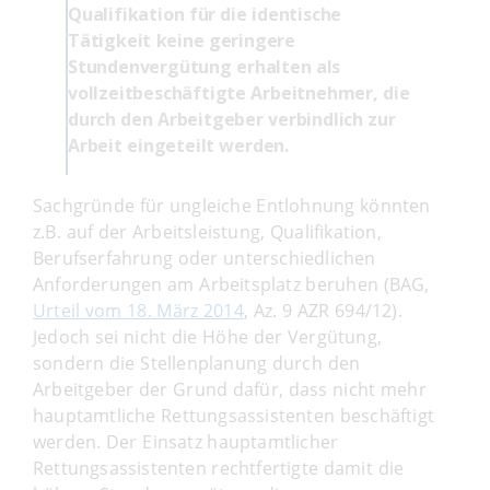
Qualifikation für die identische
Tätigkeit keine geringere
Stundenvergütung erhalten als
vollzeitbeschäftigte Arbeitnehmer, die
durch den Arbeitgeber verbindlich zur
Arbeit eingeteilt werden.
Sachgründe für ungleiche Entlohnung könnten
z.B. auf der Arbeitsleistung, Qualifikation,
Berufserfahrung oder unterschiedlichen
Anforderungen am Arbeitsplatz beruhen (BAG,
Urteil vom 18. März 2014
, Az. 9 AZR 694/12).
Jedoch sei nicht die Höhe der Vergütung,
sondern die Stellenplanung durch den
Arbeitgeber der Grund dafür, dass nicht mehr
hauptamtliche Rettungsassistenten beschäftigt
werden. Der Einsatz hauptamtlicher
Rettungsassistenten rechtfertigte damit die