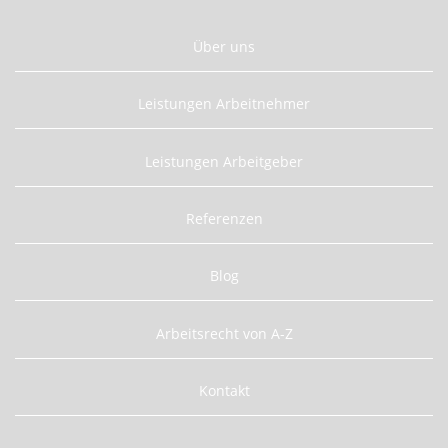
Über uns
Leistungen Arbeitnehmer
Leistungen Arbeitgeber
Referenzen
Blog
Arbeitsrecht von A-Z
Kontakt