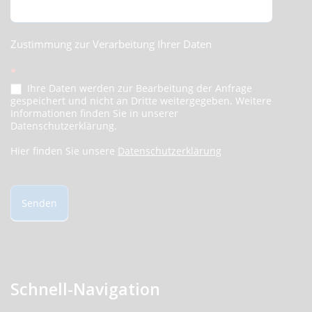
Zustimmung zur Verarbeitung Ihrer Daten
*
Ihre Daten werden zur Bearbeitung der Anfrage
gespeichert und nicht an Dritte weitergegeben. Weitere
Informationen finden Sie in unserer
Datenschutzerklärung.
Hier finden Sie unsere
Datenschutzerklärung
Senden
Schnell-Navigation