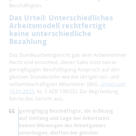
Beschäftigten.
Das Urteil: Unterschiedliches
Arbeitsmodell rechtfertigt
keine unterschiedliche
Bezahlung
Das Bundesarbeitsgericht gab dem Arbeitnehmer
Recht und entschied, dieser habe trotz seiner
geringfügigen Beschäftigung Anspruch auf den
gleichen Stundenlohn wie die übrigen teil- und
vollzeitbeschäftigten Mitarbeiter (BAG,
Urteil vom
18.01.2023
, Az. 5 AZR 108/22). Zur Begründung
führte das Gericht aus,
geringfügig Beschäftigte, die in Bezug
auf Umfang und Lage der Arbeitszeit
keinen Weisungen des Arbeitgebers
unterliegen, dürften bei gleicher