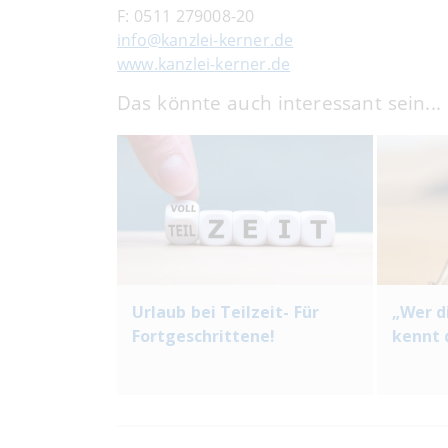
F:
0511 279008-20
info@kanzlei-kerner.de
www.kanzlei-kerner.de
Das könnte auch interessant sein...
Urlaub bei Teilzeit- Für
„Wer d
Fortgeschrittene!
kennt 