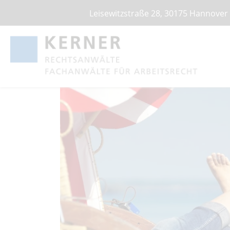
Leisewitzstraße 28, 30175 Hannover