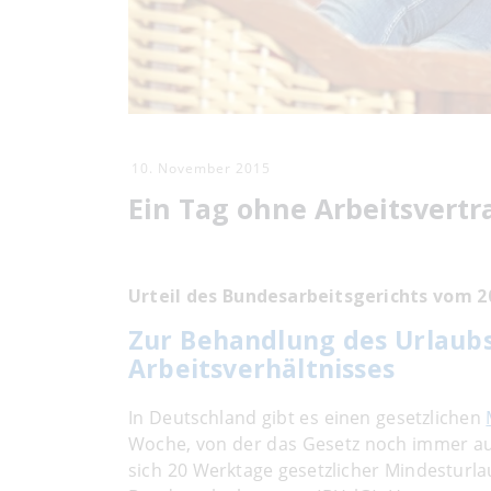
10. November 2015
Ein Tag ohne Arbeitsvertr
Urteil des Bundesarbeitsgerichts vom 2
Zur Behandlung des Urlaub
Arbeitsverhältnisses
In Deutschland gibt es einen gesetzlichen
Woche, von der das Gesetz noch immer au
sich 20 Werktage gesetzlicher Mindesturlau