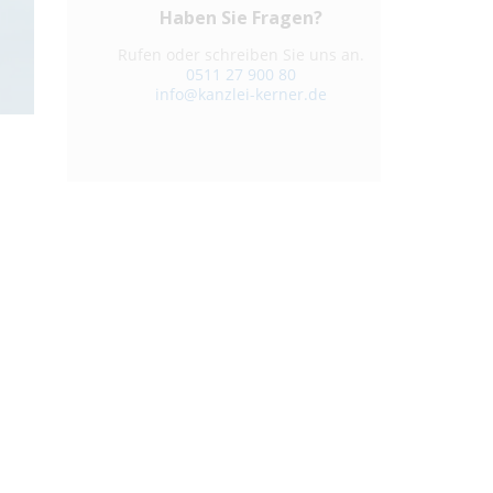
Haben Sie Fragen?
Rufen oder schreiben Sie uns an.
0511 27 900 80
info@kanzlei-kerner.de