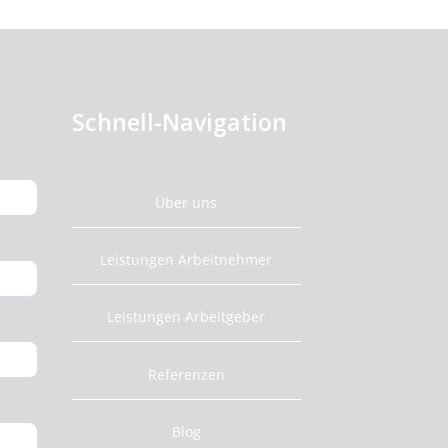
Schnell-Navigation
Über uns
Leistungen Arbeitnehmer
Leistungen Arbeitgeber
Referenzen
Blog