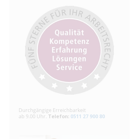
Durchgängige Erreichbarkeit
ab 9.00 Uhr.
Telefon:
0511 27 900 80