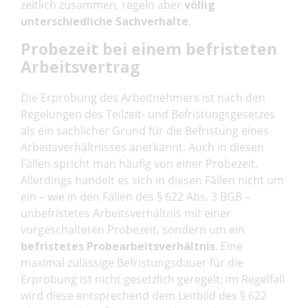
zeitlich zusammen, regeln aber
völlig
unterschiedliche Sachverhalte
.
Probezeit bei einem befristeten
Arbeitsvertrag
Die Erprobung des Arbeitnehmers ist nach den
Regelungen des Teilzeit- und Befristungsgesetzes
als ein sachlicher Grund für die Befristung eines
Arbeitsverhältnisses anerkannt. Auch in diesen
Fällen spricht man häufig von einer Probezeit.
Allerdings handelt es sich in diesen Fällen nicht um
ein – wie in den Fällen des § 622 Abs. 3 BGB –
unbefristetes Arbeitsverhältnis mit einer
vorgeschalteten Probezeit, sondern um ein
befristetes Probearbeitsverhältnis
. Eine
maximal zulässige Befristungsdauer für die
Erprobung ist nicht gesetzlich geregelt; im Regelfall
wird diese entsprechend dem Leitbild des § 622