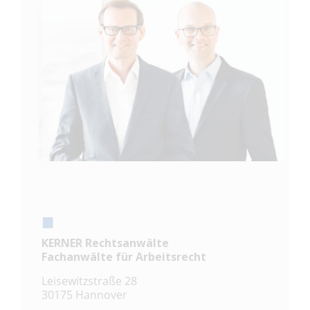
KERNER Rechtsanwälte
Fachanwälte für Arbeitsrecht
Leisewitzstraße 28
30175 Hannover