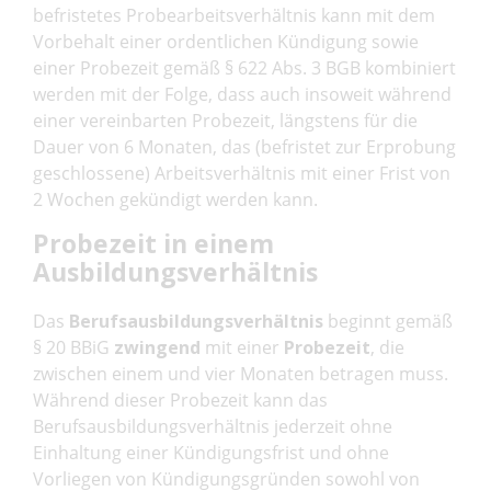
befristetes Probearbeitsverhältnis kann mit dem
Vorbehalt einer ordentlichen Kündigung sowie
einer Probezeit gemäß § 622 Abs. 3 BGB kombiniert
werden mit der Folge, dass auch insoweit während
einer vereinbarten Probezeit, längstens für die
Dauer von 6 Monaten, das (befristet zur Erprobung
geschlossene) Arbeitsverhältnis mit einer Frist von
2 Wochen gekündigt werden kann.
Probezeit in einem
Ausbildungsverhältnis
Das
Berufsausbildungsverhältnis
beginnt gemäß
§ 20 BBiG
zwingend
mit einer
Probezeit
, die
zwischen einem und vier Monaten betragen muss.
Während dieser Probezeit kann das
Berufsausbildungsverhältnis jederzeit ohne
Einhaltung einer Kündigungsfrist und ohne
Vorliegen von Kündigungsgründen sowohl von