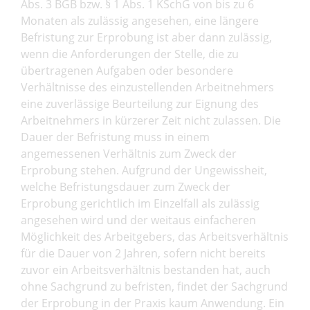
Abs. 3 BGB bzw. § 1 Abs. 1 KSchG von bis zu 6
Monaten als zulässig angesehen, eine längere
Befristung zur Erprobung ist aber dann zulässig,
wenn die Anforderungen der Stelle, die zu
übertragenen Aufgaben oder besondere
Verhältnisse des einzustellenden Arbeitnehmers
eine zuverlässige Beurteilung zur Eignung des
Arbeitnehmers in kürzerer Zeit nicht zulassen. Die
Dauer der Befristung muss in einem
angemessenen Verhältnis zum Zweck der
Erprobung stehen. Aufgrund der Ungewissheit,
welche Befristungsdauer zum Zweck der
Erprobung gerichtlich im Einzelfall als zulässig
angesehen wird und der weitaus einfacheren
Möglichkeit des Arbeitgebers, das Arbeitsverhältnis
für die Dauer von 2 Jahren, sofern nicht bereits
zuvor ein Arbeitsverhältnis bestanden hat, auch
ohne Sachgrund zu befristen, findet der Sachgrund
der Erprobung in der Praxis kaum Anwendung. Ein