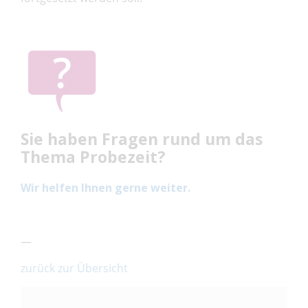
Sie haben Fragen rund um das
Thema Probezeit?
Wir helfen Ihnen gerne weiter.
—
zurück zur Übersicht