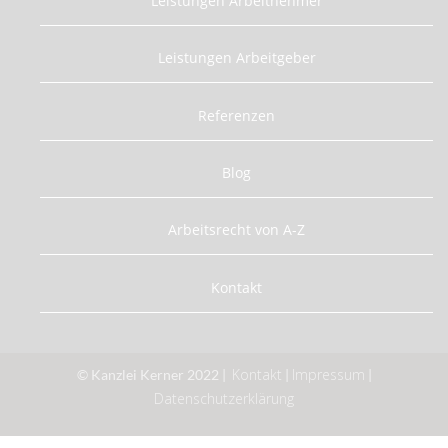
Leistungen Arbeitnehmer
Leistungen Arbeitgeber
Referenzen
Blog
Arbeitsrecht von A-Z
Kontakt
Kontakt
Impressum
© Kanzlei Kerner 2022 |
|
|
Datenschutzerklärung