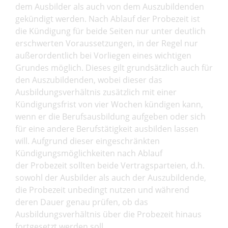
dem Ausbilder als auch von dem Auszubildenden
gekündigt werden. Nach Ablauf der Probezeit ist
die Kündigung für beide Seiten nur unter deutlich
erschwerten Voraussetzungen, in der Regel nur
außerordentlich bei Vorliegen eines wichtigen
Grundes möglich. Dieses gilt grundsätzlich auch für
den Auszubildenden, wobei dieser das
Ausbildungsverhältnis zusätzlich mit einer
Kündigungsfrist von vier Wochen kündigen kann,
wenn er die Berufsausbildung aufgeben oder sich
für eine andere Berufstätigkeit ausbilden lassen
will. Aufgrund dieser eingeschränkten
Kündigungsmöglichkeiten nach Ablauf
der Probezeit sollten beide Vertragsparteien, d.h.
sowohl der Ausbilder als auch der Auszubildende,
die Probezeit unbedingt nutzen und während
deren Dauer genau prüfen, ob das
Ausbildungsverhältnis über die Probezeit hinaus
fortgesetzt werden soll.