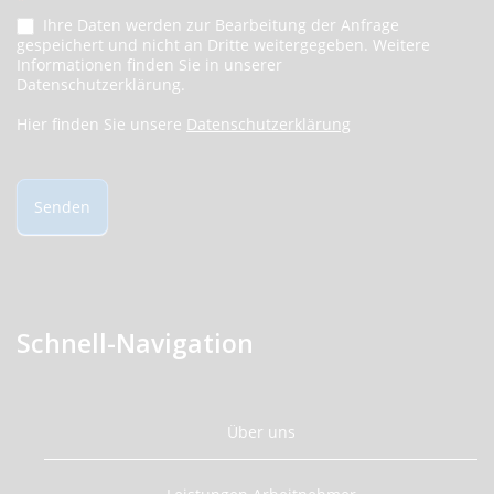
Ihre Daten werden zur Bearbeitung der Anfrage
gespeichert und nicht an Dritte weitergegeben. Weitere
Informationen finden Sie in unserer
Datenschutzerklärung.
Hier finden Sie unsere
Datenschutzerklärung
Senden
Schnell-Navigation
Über uns