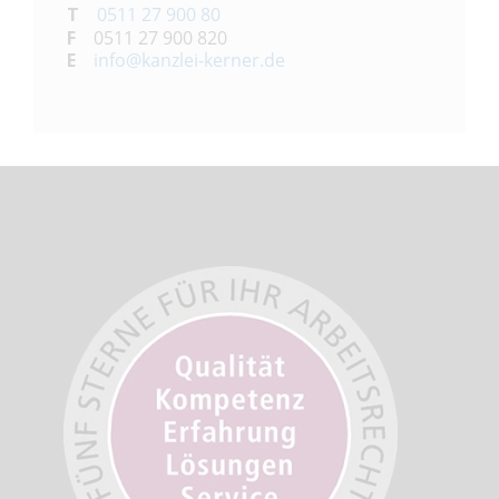
T
0511 27 900 80
F
0511 27 900 820
E
info@kanzlei-kerner.de