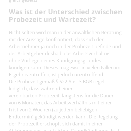
gleichgesetzt.
Was ist der Unterschied zwischen
Probezeit und Wartezeit?
Nicht selten wird man in der anwaltlichen Beratung
mit der Aussage konfrontiert, dass sich der
Arbeitnehmer ja noch in der Probezeit befinde und
der Arbeitgeber deshalb das Arbeitsverhältnis
ohne Vorliegen eines Kündigungsgrundes
kündigen kann. Dieses mag zwar in vielen Fällen im
Ergebnis zutreffen, ist jedoch unzutreffend.
Die Probezeit gemäß § 622 Abs. 3 BGB regelt
lediglich, dass während einer
vereinbarten Probezeit, längstens für die Dauer
von 6 Monaten, das Arbeitsverhältnis mit einer
Frist von 2 Wochen (zu jedem beliebigen
Endtermin) gekündigt werden kann. Die Regelung
der Probezeit erschöpft sich damit in einer
Abkürzung der gesetzlichen Grundkündigungsfrist