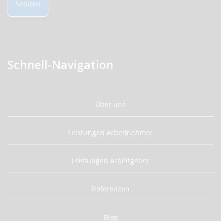
Senden
Schnell-Navigation
Über uns
Leistungen Arbeitnehmer
Leistungen Arbeitgeber
Referenzen
Blog