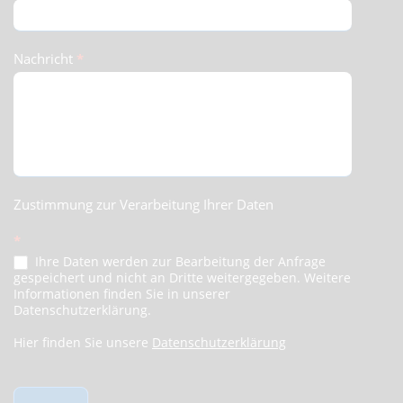
Nachricht
*
Zustimmung zur Verarbeitung Ihrer Daten
*
Ihre Daten werden zur Bearbeitung der Anfrage
gespeichert und nicht an Dritte weitergegeben. Weitere
Informationen finden Sie in unserer
Datenschutzerklärung.
Hier finden Sie unsere
Datenschutzerklärung