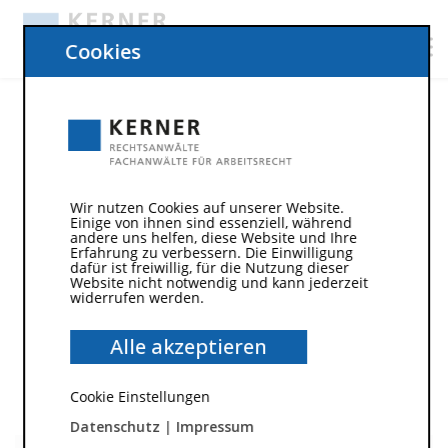
Cookies
19. Oktober 2017
Wir nutzen Cookies auf unserer Website.
Einige von ihnen sind essenziell, während
andere uns helfen, diese Website und Ihre
Erfahrung zu verbessern. Die Einwilligung
dafür ist freiwillig, für die Nutzung dieser
Website nicht notwendig und kann jederzeit
widerrufen werden.
Alle akzeptieren
Cookie Einstellungen
Datenschutz
|
Impressum