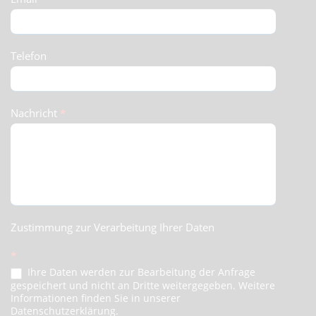
Telefon
Nachricht
*
Zustimmung zur Verarbeitung Ihrer Daten
*
Ihre Daten werden zur Bearbeitung der Anfrage
gespeichert und nicht an Dritte weitergegeben. Weitere
Informationen finden Sie in unserer
Datenschutzerklärung.