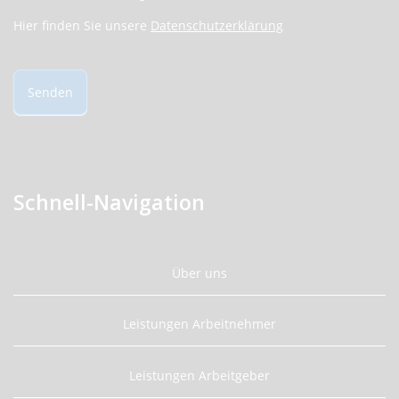
Hier finden Sie unsere
Datenschutzerklärung
Senden
Schnell-Navigation
Über uns
Leistungen Arbeitnehmer
Leistungen Arbeitgeber