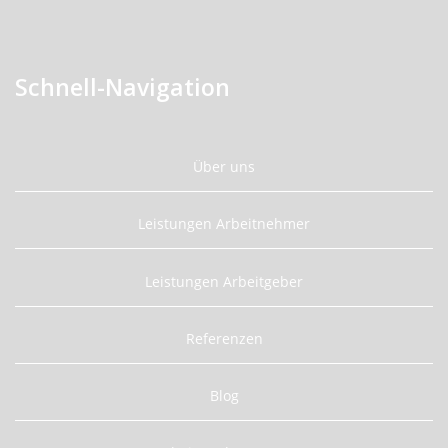
Schnell-Navigation
Über uns
Leistungen Arbeitnehmer
Leistungen Arbeitgeber
Referenzen
Blog