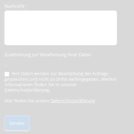
Nachricht
*
Zustimmung zur Verarbeitung Ihrer Daten
*
Ihre Daten werden zur Bearbeitung der Anfrage
gespeichert und nicht an Dritte weitergegeben. Weitere
Informationen finden Sie in unserer
Datenschutzerklärung.
Hier finden Sie unsere
Datenschutzerklärung
Senden