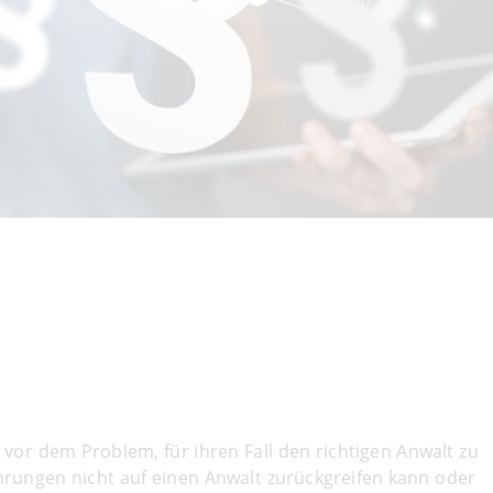
vor dem Problem, für ihren Fall den richtigen Anwalt zu
rungen nicht auf einen Anwalt zurückgreifen kann oder