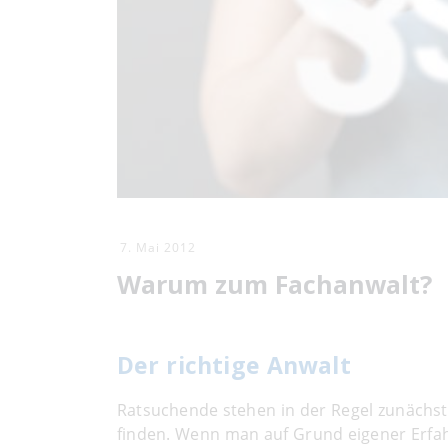
7. Mai 2012
Warum zum Fachanwalt?
Der richtige Anwalt
Ratsuchende stehen in der Regel zunächst 
finden. Wenn man auf Grund eigener Erfah