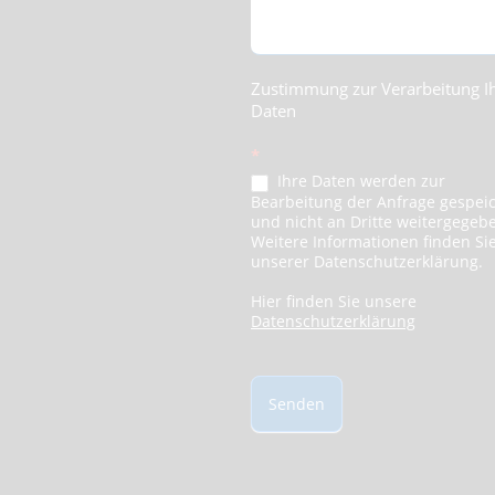
Zustimmung zur Verarbeitung I
Daten
*
Ihre Daten werden zur
Bearbeitung der Anfrage gespei
und nicht an Dritte weitergegeb
Weitere Informationen finden Sie
unserer Datenschutzerklärung.
Hier finden Sie unsere
Datenschutzerklärung
Senden