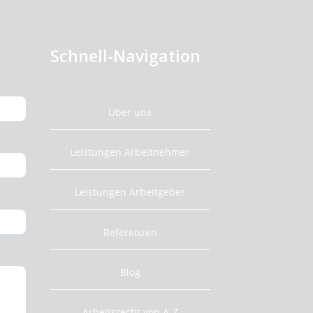
Schnell-Navigation
Über uns
Leistungen Arbeitnehmer
Leistungen Arbeitgeber
Referenzen
Blog
Arbeitsrecht von A-Z