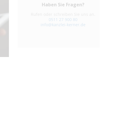
Haben Sie Fragen?
Rufen oder schreiben Sie uns an.
0511 27 900 80
info@kanzlei-kerner.de