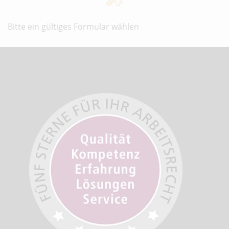
Bitte ein gültiges Formular wählen