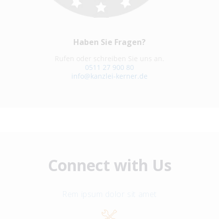
Haben Sie Fragen?
Rufen oder schreiben Sie uns an.
0511 27 900 80
info@kanzlei-kerner.de
Connect with Us
Rem ipsum dolor sit amet