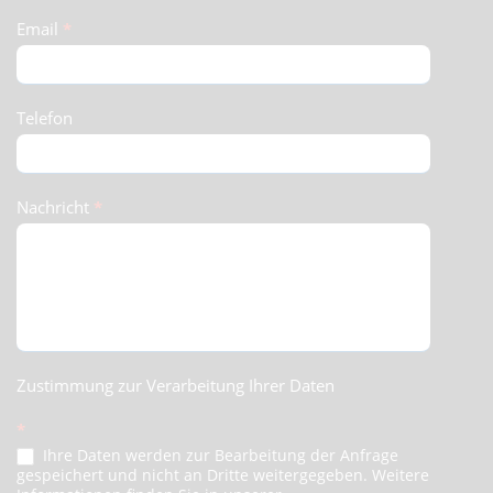
Email
*
Telefon
Nachricht
*
Zustimmung zur Verarbeitung Ihrer Daten
*
Ihre Daten werden zur Bearbeitung der Anfrage
gespeichert und nicht an Dritte weitergegeben. Weitere