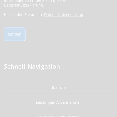
Informationen finden Sie in unserer
Datenschutzerklärung.
Hier finden Sie unsere
Datenschutzerklärung
Senden
Schnell-Navigation
Über uns
Leistungen Arbeitnehmer