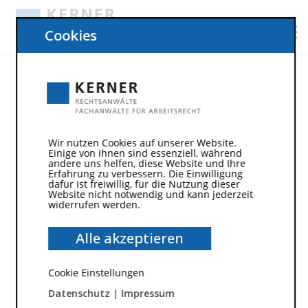
Cookies
Wir nutzen Cookies auf unserer Website.
Einige von ihnen sind essenziell, während
andere uns helfen, diese Website und Ihre
Erfahrung zu verbessern. Die Einwilligung
dafür ist freiwillig, für die Nutzung dieser
Website nicht notwendig und kann jederzeit
widerrufen werden.
Alle akzeptieren
11. Juni 2013
/
Cookie Einstellungen
Dauer der Arbeitszeit
Datenschutz
|
Impressum