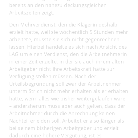
bereits an den nahezu deckungsgleichen
Arbeitszeiten zeigt.
Den Mehrverdienst, den die Klägerin deshalb
erzielt hatte, weil sie wöchentlich 5 Stunden mehr
arbeitete, musste sie sich nicht gegenrechnen
lassen. Hierbei handelte es sich nach Ansicht des
LAG um einen Verdienst, den die Arbeitnehmerin
in einer Zeit erzielte, in der sie auch ihrem alten
Arbeitgeber nicht ihre Arbeitskraft hätte zur
Verfügung stellen müssen. Nach der
Urteilsbegründung soll zwar der Arbeitnehmer
unterm Strich nicht mehr erhalten als er erhalten
hätte, wenn alles wie bisher weitergelaufen wäre
– andersherum muss aber auch gelten, dass der
Arbeitnehmer durch die Anrechnung keinen
Nachteil erleiden soll. Arbeitet er also länger als
bei seinem bisherigen Arbeitgeber und erzielt
dadurch eine höhere Vergütung, ist es