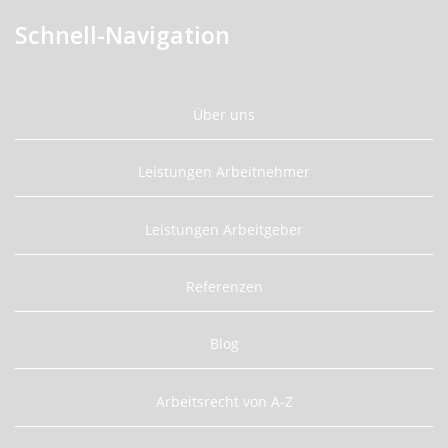
Schnell-Navigation
Über uns
Leistungen Arbeitnehmer
Leistungen Arbeitgeber
Referenzen
Blog
Arbeitsrecht von A-Z