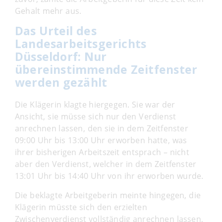
Gehalt mehr aus.
Das Urteil des
Landesarbeitsgerichts
Düsseldorf: Nur
übereinstimmende Zeitfenster
werden gezählt
Die Klägerin klagte hiergegen. Sie war der
Ansicht, sie müsse sich nur den Verdienst
anrechnen lassen, den sie in dem Zeitfenster
09:00 Uhr bis 13:00 Uhr erworben hatte, was
ihrer bisherigen Arbeitszeit entsprach – nicht
aber den Verdienst, welcher in dem Zeitfenster
13:01 Uhr bis 14:40 Uhr von ihr erworben wurde.
Die beklagte Arbeitgeberin meinte hingegen, die
Klägerin müsste sich den erzielten
Zwischenverdienst vollständig anrechnen lassen,