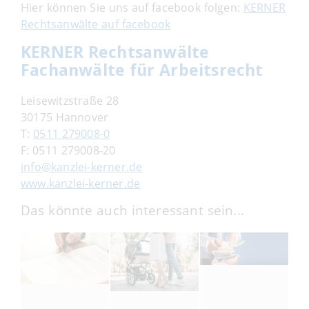
Hier können Sie uns auf facebook folgen:
KERNER
Rechtsanwälte auf facebook
KERNER Rechtsanwälte
Fachanwälte für Arbeitsrecht
Leisewitzstraße 28
30175 Hannover
T:
0511 279008-0
F:
0511 279008-20
info@kanzlei-kerner.de
www.kanzlei-kerner.de
Das könnte auch interessant sein...