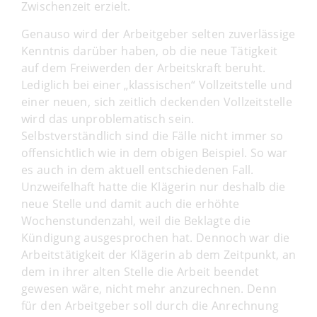
Zwischenzeit erzielt.
Genauso wird der Arbeitgeber selten zuverlässige
Kenntnis darüber haben, ob die neue Tätigkeit
auf dem Freiwerden der Arbeitskraft beruht.
Lediglich bei einer „klassischen“ Vollzeitstelle und
einer neuen, sich zeitlich deckenden Vollzeitstelle
wird das unproblematisch sein.
Selbstverständlich sind die Fälle nicht immer so
offensichtlich wie in dem obigen Beispiel. So war
es auch in dem aktuell entschiedenen Fall.
Unzweifelhaft hatte die Klägerin nur deshalb die
neue Stelle und damit auch die erhöhte
Wochenstundenzahl, weil die Beklagte die
Kündigung ausgesprochen hat. Dennoch war die
Arbeitstätigkeit der Klägerin ab dem Zeitpunkt, an
dem in ihrer alten Stelle die Arbeit beendet
gewesen wäre, nicht mehr anzurechnen. Denn
für den Arbeitgeber soll durch die Anrechnung