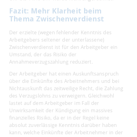
Fazit: Mehr Klarheit beim
Thema Zwischenverdienst
Der erzielte (wegen fehlender Kenntnis des
Arbeitgebers seltener der unterlassene)
Zwischenverdienst ist für den Arbeitgeber ein
Umstand, der das Risiko der
Annahmeverzugszahlung reduziert.
Der Arbeitgeber hat einen Auskunftsanspruch
über die Einkünfte des Arbeitnehmers und bei
Nichtauskunft das zeitweilige Recht, die Zahlung
des Verzugslohns zu verweigern. Gleichwohl
lastet auf dem Arbeitgeber im Fall der
Unwirksamkeit der Kündigung ein massives
finanzielles Risiko, da er in der Regel keine
absolut zuverlässige Kenntnis darüber haben
kann, welche Einkünfte der Arbeitnehmer in der