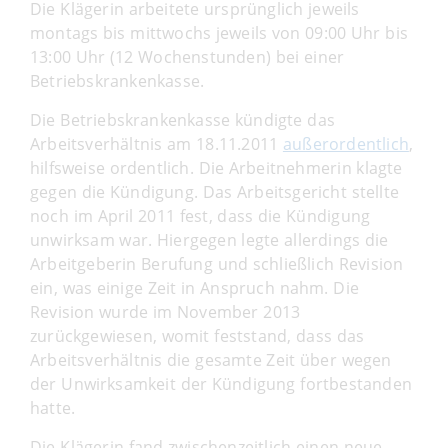
Die Klägerin arbeitete ursprünglich jeweils
montags bis mittwochs jeweils von 09:00 Uhr bis
13:00 Uhr (12 Wochenstunden) bei einer
Betriebskrankenkasse.
Die Betriebskrankenkasse kündigte das
Arbeitsverhältnis am 18.11.2011
außerordentlich
,
hilfsweise ordentlich. Die Arbeitnehmerin klagte
gegen die Kündigung. Das Arbeitsgericht stellte
noch im April 2011 fest, dass die Kündigung
unwirksam war. Hiergegen legte allerdings die
Arbeitgeberin Berufung und schließlich Revision
ein, was einige Zeit in Anspruch nahm. Die
Revision wurde im November 2013
zurückgewiesen, womit feststand, dass das
Arbeitsverhältnis die gesamte Zeit über wegen
der Unwirksamkeit der Kündigung fortbestanden
hatte.
Die Klägerin fand zwischenzeitlich einen neue