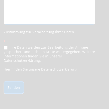
Zustimmung zur Verarbeitung Ihrer Daten
*
Ihre Daten werden zur Bearbeitung der Anfrage
gespeichert und nicht an Dritte weitergegeben. Weitere
Informationen finden Sie in unserer
Datenschutzerklärung.
Hier finden Sie unsere
Datenschutzerklärung
Senden