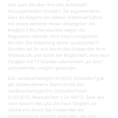
also auch die über ihre alte Arbeitszeit
hinausgehenden Stunden. Sie argumentierte,
dass die Klägerin ein zweites Arbeitsverhältnis
mit einem weiteren neuen Arbeitgeber mit
lediglich 5 Wochenstunden wegen der
Wegezeiten familiär nicht hätte ermöglichen
können. Die Ableistung dieser zusätzlichen 5
Stunden sei ihr erst durch das Freiwerden ihrer
Arbeitskraft und damit der Möglichkeit, eine neue
Tätigkeit mit 17 Stunden wöchentlich „en bloc“
aufzunehmen, möglich geworden.
Das Landesarbeitsgericht (LAG) Düsseldorf gab
der Arbeitnehmerin Recht (Urteil des
Landesarbeitsgerichts Düsseldorf vom
01.07.2015, Aktenzeichen 1 Sa 194/15. Zwar war
nach Ansicht des LAG die neue Tätigkeit als
solche erst durch das Freiwerden der
Arbeitsleistung möglich geworden, wie sich