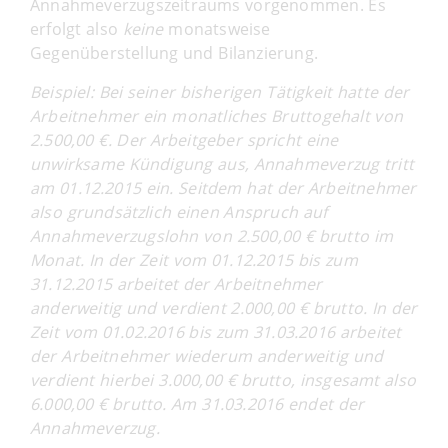
Annahmeverzugszeitraums vorgenommen. Es
erfolgt also
keine
monatsweise
Gegenüberstellung und Bilanzierung.
Beispiel: Bei seiner bisherigen Tätigkeit hatte der
Arbeitnehmer ein monatliches Bruttogehalt von
2.500,00 €. Der Arbeitgeber spricht eine
unwirksame Kündigung aus, Annahmeverzug tritt
am 01.12.2015 ein. Seitdem hat der Arbeitnehmer
also grundsätzlich einen Anspruch auf
Annahmeverzugslohn von 2.500,00 € brutto im
Monat. In der Zeit vom 01.12.2015 bis zum
31.12.2015 arbeitet der Arbeitnehmer
anderweitig und verdient 2.000,00 € brutto. In der
Zeit vom 01.02.2016 bis zum 31.03.2016 arbeitet
der Arbeitnehmer wiederum anderweitig und
verdient hierbei 3.000,00 € brutto, insgesamt also
6.000,00 € brutto. Am 31.03.2016 endet der
Annahmeverzug.