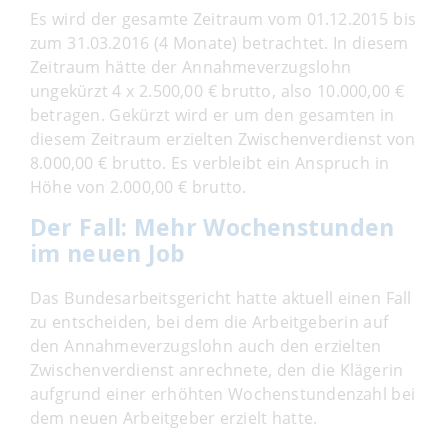
Es wird der gesamte Zeitraum vom 01.12.2015 bis
zum 31.03.2016 (4 Monate) betrachtet. In diesem
Zeitraum hätte der Annahmeverzugslohn
ungekürzt 4 x 2.500,00 € brutto, also 10.000,00 €
betragen. Gekürzt wird er um den gesamten in
diesem Zeitraum erzielten Zwischenverdienst von
8.000,00 € brutto. Es verbleibt ein Anspruch in
Höhe von 2.000,00 € brutto.
Der Fall: Mehr Wochenstunden
im neuen Job
Das Bundesarbeitsgericht hatte aktuell einen Fall
zu entscheiden, bei dem die Arbeitgeberin auf
den Annahmeverzugslohn auch den erzielten
Zwischenverdienst anrechnete, den die Klägerin
aufgrund einer erhöhten Wochenstundenzahl bei
dem neuen Arbeitgeber erzielt hatte.