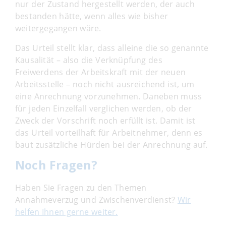
nur der Zustand hergestellt werden, der auch
bestanden hätte, wenn alles wie bisher
weitergegangen wäre.
Das Urteil stellt klar, dass alleine die so genannte
Kausalität – also die Verknüpfung des
Freiwerdens der Arbeitskraft mit der neuen
Arbeitsstelle – noch nicht ausreichend ist, um
eine Anrechnung vorzunehmen. Daneben muss
für jeden Einzelfall verglichen werden, ob der
Zweck der Vorschrift noch erfüllt ist. Damit ist
das Urteil vorteilhaft für Arbeitnehmer, denn es
baut zusätzliche Hürden bei der Anrechnung auf.
Noch Fragen?
Haben Sie Fragen zu den Themen
Annahmeverzug und Zwischenverdienst?
Wir
helfen Ihnen gerne weiter.