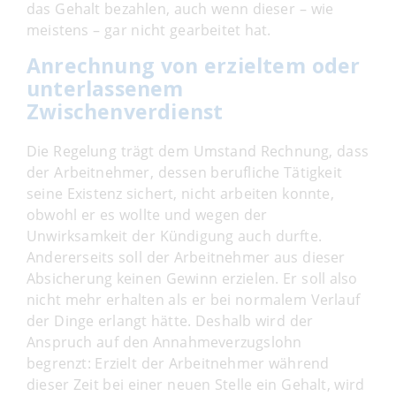
das Gehalt bezahlen, auch wenn dieser – wie
meistens – gar nicht gearbeitet hat.
Anrechnung von erzieltem oder
unterlassenem
Zwischenverdienst
Die Regelung trägt dem Umstand Rechnung, dass
der Arbeitnehmer, dessen berufliche Tätigkeit
seine Existenz sichert, nicht arbeiten konnte,
obwohl er es wollte und wegen der
Unwirksamkeit der Kündigung auch durfte.
Andererseits soll der Arbeitnehmer aus dieser
Absicherung keinen Gewinn erzielen. Er soll also
nicht mehr erhalten als er bei normalem Verlauf
der Dinge erlangt hätte. Deshalb wird der
Anspruch auf den Annahmeverzugslohn
begrenzt: Erzielt der Arbeitnehmer während
dieser Zeit bei einer neuen Stelle ein Gehalt, wird