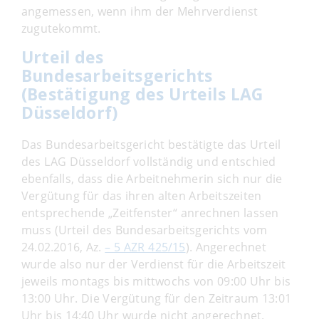
angemessen, wenn ihm der Mehrverdienst
zugutekommt.
Urteil des
Bundesarbeitsgerichts
(Bestätigung des Urteils LAG
Düsseldorf)
Das Bundesarbeitsgericht bestätigte das Urteil
des LAG Düsseldorf vollständig und entschied
ebenfalls, dass die Arbeitnehmerin sich nur die
Vergütung für das ihren alten Arbeitszeiten
entsprechende „Zeitfenster“ anrechnen lassen
muss (Urteil des Bundesarbeitsgerichts vom
24.02.2016, Az.
– 5 AZR 425/15
). Angerechnet
wurde also nur der Verdienst für die Arbeitszeit
jeweils montags bis mittwochs von 09:00 Uhr bis
13:00 Uhr. Die Vergütung für den Zeitraum 13:01
Uhr bis 14:40 Uhr wurde nicht angerechnet.