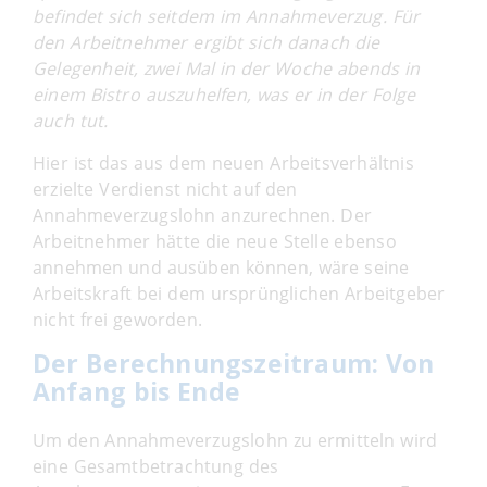
befindet sich seitdem im Annahmeverzug. Für
den Arbeitnehmer ergibt sich danach die
Gelegenheit, zwei Mal in der Woche abends in
einem Bistro auszuhelfen, was er in der Folge
auch tut.
Hier ist das aus dem neuen Arbeitsverhältnis
erzielte Verdienst nicht auf den
Annahmeverzugslohn anzurechnen. Der
Arbeitnehmer hätte die neue Stelle ebenso
annehmen und ausüben können, wäre seine
Arbeitskraft bei dem ursprünglichen Arbeitgeber
nicht frei geworden.
Der Berechnungszeitraum: Von
Anfang bis Ende
Um den Annahmeverzugslohn zu ermitteln wird
eine Gesamtbetrachtung des