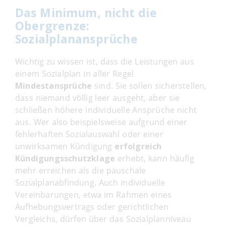
Das Minimum, nicht die
Obergrenze:
Sozialplanansprüche
Wichtig zu wissen ist, dass die Leistungen aus
einem Sozialplan in aller Regel
Mindestansprüche
sind. Sie sollen sicherstellen,
dass niemand völlig leer ausgeht, aber sie
schließen höhere individuelle Ansprüche nicht
aus. Wer also beispielsweise aufgrund einer
fehlerhaften Sozialauswahl oder einer
unwirksamen Kündigung
erfolgreich
Kündigungsschutzklage
erhebt, kann häufig
mehr erreichen als die pauschale
Sozialplanabfindung. Auch individuelle
Vereinbarungen, etwa im Rahmen eines
Aufhebungsvertrags oder gerichtlichen
Vergleichs, dürfen über das Sozialplanniveau