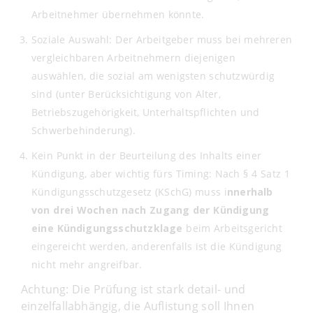
Arbeitnehmer übernehmen könnte.
Soziale Auswahl: Der Arbeitgeber muss bei mehreren
vergleichbaren Arbeitnehmern diejenigen
auswählen, die sozial am wenigsten schutzwürdig
sind (unter Berücksichtigung von Alter,
Betriebszugehörigkeit, Unterhaltspflichten und
Schwerbehinderung).
Kein Punkt in der Beurteilung des Inhalts einer
Kündigung, aber wichtig fürs Timing: Nach § 4 Satz 1
Kündigungsschutzgesetz (KSchG) muss i
nnerhalb
von drei Wochen nach Zugang der Kündigung
eine Kündigungsschutzklage
beim Arbeitsgericht
eingereicht werden, anderenfalls ist die Kündigung
nicht mehr angreifbar.
Achtung: Die Prüfung ist stark detail- und
einzelfallabhängig, die Auflistung soll Ihnen