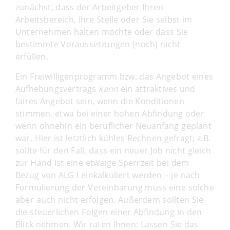
zunächst, dass der Arbeitgeber Ihren
Arbeitsbereich, Ihre Stelle oder Sie selbst im
Unternehmen halten möchte oder dass Sie
bestimmte Voraussetzungen (noch) nicht
erfüllen.
Ein Freiwilligenprogramm bzw. das Angebot eines
Aufhebungsvertrags
kann
ein attraktives und
faires Angebot sein, wenn die Konditionen
stimmen, etwa bei einer hohen Abfindung oder
wenn ohnehin ein beruflicher Neuanfang geplant
war. Hier ist letztlich kühles Rechnen gefragt; z.B.
sollte für den Fall, dass ein neuer Job nicht gleich
zur Hand ist eine etwaige Sperrzeit bei dem
Bezug von ALG I einkalkuliert werden – je nach
Formulierung der Vereinbarung muss eine solche
aber auch nicht erfolgen. Außerdem sollten Sie
die steuerlichen Folgen einer Abfindung in den
Blick nehmen. Wir raten Ihnen: Lassen Sie das