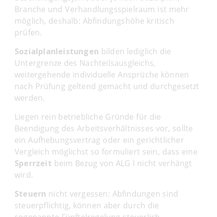
Branche und Verhandlungsspielraum ist mehr
möglich, deshalb: Abfindungshöhe kritisch
prüfen.
Sozialplanleistungen
bilden lediglich die
Untergrenze des Nachteilsausgleichs,
weitergehende individuelle Ansprüche können
nach Prüfung geltend gemacht und durchgesetzt
werden.
Liegen rein betriebliche Gründe für die
Beendigung des Arbeitsverhältnisses vor, sollte
ein Aufhebungsvertrag oder ein gerichtlicher
Vergleich möglichst so formuliert sein, dass eine
Sperrzeit
beim Bezug von ALG I nicht verhängt
wird.
Steuern
nicht vergessen: Abfindungen sind
steuerpflichtig, können aber durch die