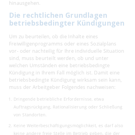
hinausgehen.
Die rechtlichen Grundlagen
betriebsbedingter Kündigungen
Um zu beurteilen, ob die Inhalte eines
Freiwilligenprogramms oder eines Sozialplans
vor- oder nachteilig für Ihre individuelle Situation
sind, muss beurteilt werden, ob und unter
welchen Umständen eine betriebsbedingte
Kündigung in Ihrem Fall möglich ist. Damit eine
betriebsbedingte Kündigung wirksam sein kann,
muss der Arbeitgeber Folgendes nachweisen:
Dringende betriebliche Erfordernisse, etwa
Auftragsrückgang, Rationalisierung oder Schließung
von Standorten.
Keine Weiterbeschäftigungsmöglichkeit, es darf also
keine andere freie Stelle im Betrieb geben, die der