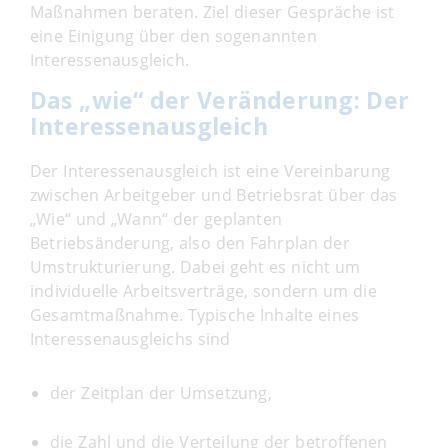
Maßnahmen beraten. Ziel dieser Gespräche ist
eine Einigung über den sogenannten
Interessenausgleich.
Das „wie“ der Veränderung: Der
Interessenausgleich
Der Interessenausgleich ist eine Vereinbarung
zwischen Arbeitgeber und Betriebsrat über das
„Wie“ und „Wann“ der geplanten
Betriebsänderung, also den Fahrplan der
Umstrukturierung. Dabei geht es nicht um
individuelle Arbeitsverträge, sondern um die
Gesamtmaßnahme. Typische Inhalte eines
Interessenausgleichs sind
der Zeitplan der Umsetzung,
die Zahl und die Verteilung der betroffenen