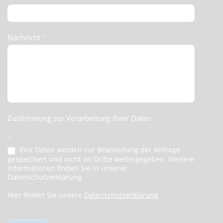
Nachricht
*
Zustimmung zur Verarbeitung Ihrer Daten
*
Ihre Daten werden zur Bearbeitung der Anfrage
gespeichert und nicht an Dritte weitergegeben. Weitere
Informationen finden Sie in unserer
Datenschutzerklärung.
Hier finden Sie unsere
Datenschutzerklärung