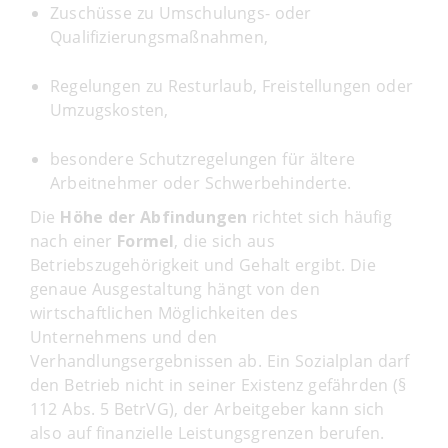
Zuschüsse zu Umschulungs- oder
Qualifizierungsmaßnahmen,
Regelungen zu Resturlaub, Freistellungen oder
Umzugskosten,
besondere Schutzregelungen für ältere
Arbeitnehmer oder Schwerbehinderte.
Die
Höhe der Abfindungen
richtet sich häufig
nach einer
Formel
, die sich aus
Betriebszugehörigkeit und Gehalt ergibt. Die
genaue Ausgestaltung hängt von den
wirtschaftlichen Möglichkeiten des
Unternehmens und den
Verhandlungsergebnissen ab. Ein Sozialplan darf
den Betrieb nicht in seiner Existenz gefährden (§
112 Abs. 5 BetrVG), der Arbeitgeber kann sich
also auf finanzielle Leistungsgrenzen berufen.