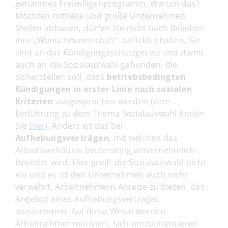
genanntes Freiwilligenprogramm. Warum das?
Möchten mittlere und große Unternehmen
Stellen abbauen, dürfen Sie nicht nach Belieben
ihre „Wunschmannschaft“ zurückb-ehalten. Sie
sind an das Kündigungsschutzgesetz und damit
auch an die Sozialauswahl gebunden, die
sicherstellen soll, dass
betriebsbedingten
Kündigungen in erster Linie nach sozialen
Kriterien
ausgesprochen werden (eine
Einführung zu dem Thema Sozialauswahl finden
Sie
hier
). Anders ist das bei
Aufhebungsverträgen
, mit welchen das
Arbeitsverhältnis beiderseitig einvernehmlich
beendet wird. Hier greift die Sozialauswahl nicht
ein und es ist den Unternehmen auch nicht
verwehrt, Arbeitnehmern Anreize zu bieten, das
Angebot eines Aufhebungsvertrages
anzunehmen. Auf diese Weise werden
Arbeitnehmer motiviert, sich umzuorientieren