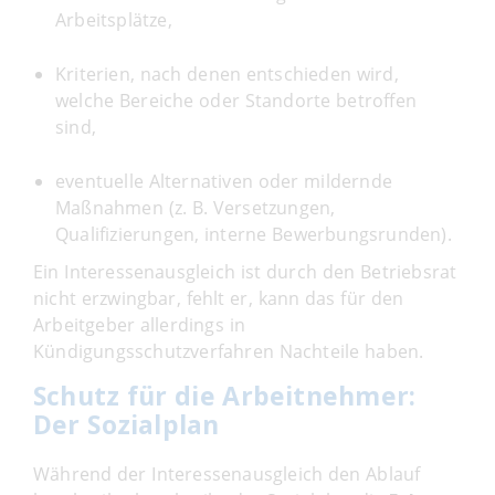
Arbeitsplätze,
Kriterien, nach denen entschieden wird,
welche Bereiche oder Standorte betroffen
sind,
eventuelle Alternativen oder mildernde
Maßnahmen (z. B. Versetzungen,
Qualifizierungen, interne Bewerbungsrunden).
Ein Interessenausgleich ist durch den Betriebsrat
nicht erzwingbar, fehlt er, kann das für den
Arbeitgeber allerdings in
Kündigungsschutzverfahren Nachteile haben.
Schutz für die Arbeitnehmer:
Der Sozialplan
Während der Interessenausgleich den Ablauf