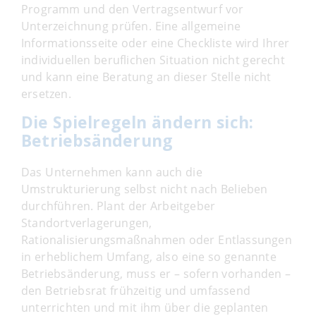
Programm und den Vertragsentwurf vor
Unterzeichnung prüfen. Eine allgemeine
Informationsseite oder eine Checkliste wird Ihrer
individuellen beruflichen Situation nicht gerecht
und kann eine Beratung an dieser Stelle nicht
ersetzen.
Die Spielregeln ändern sich
:
Betriebsänderung
Das Unternehmen kann auch die
Umstrukturierung selbst nicht nach Belieben
durchführen. Plant der Arbeitgeber
Standortverlagerungen,
Rationalisierungsmaßnahmen oder Entlassungen
in erheblichem Umfang, also eine so genannte
Betriebsänderung, muss er – sofern vorhanden –
den Betriebsrat frühzeitig und umfassend
unterrichten und mit ihm über die geplanten