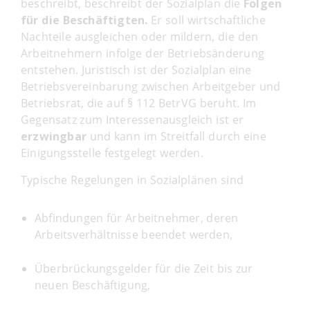
beschreibt, beschreibt der Sozialplan die
Folgen
für die Beschäftigten.
Er soll wirtschaftliche
Nachteile ausgleichen oder mildern, die den
Arbeitnehmern infolge der Betriebsänderung
entstehen. Juristisch ist der Sozialplan eine
Betriebsvereinbarung zwischen Arbeitgeber und
Betriebsrat, die auf § 112 BetrVG beruht. Im
Gegensatz zum Interessenausgleich ist er
erzwingbar
und kann im Streitfall durch eine
Einigungsstelle festgelegt werden.
Typische Regelungen in Sozialplänen sind
Abfindungen für Arbeitnehmer, deren
Arbeitsverhältnisse beendet werden,
Überbrückungsgelder für die Zeit bis zur
neuen Beschäftigung,