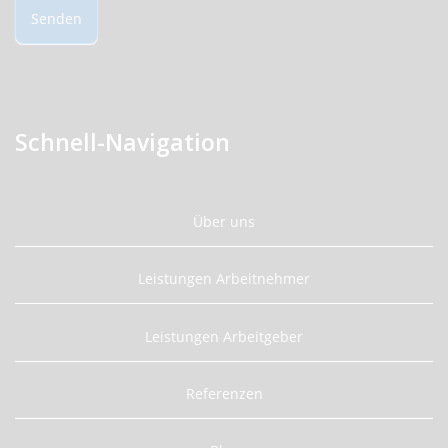
Senden
Schnell-Navigation
Über uns
Leistungen Arbeitnehmer
Leistungen Arbeitgeber
Referenzen