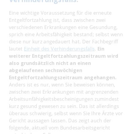
Eine wichtige Voraussetzung für die erneute
Entgeltfortzahlung ist, dass zwischen zwei
verschiedenen Erkrankungen eine Gesundung,
sprich eine Arbeitsfähigkeit bestand; selbst wenn
diese nur kurz angedauert hat. Der Fachbegriff
lautet
Einheit des Verhinderungsfalls
.
Ein
weiterer Entgeltfortzahlungszeitraum wird
also grundsätzlich nicht an einen
abgelaufenen sechswöchigen
Entgeltfortzahlungszeitraum angehangen.
Anders ist es nur, wenn Sie beweisen können,
zwischen zwei Erkrankungen mit angrenzenden
Arbeitsunfähigkeitsbescheinigungen zumindest
kurz gesund gewesen zu sein. Das ist allerdings
überaus schwierig, selbst wenn Sie Ihre Ärzte vor
Gericht aussagen lassen. Das zeigt auch der
folgende, aktuell vom Bundesarbeitsgericht