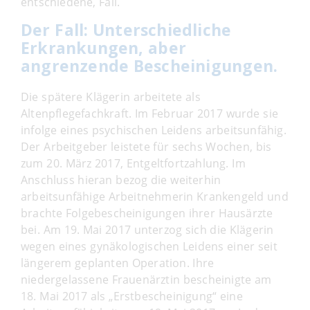
entschiedene, Fall.
Der Fall: Unterschiedliche
Erkrankungen, aber
angrenzende Bescheinigungen.
Die spätere Klägerin arbeitete als
Altenpflegefachkraft. Im Februar 2017 wurde sie
infolge eines psychischen Leidens arbeitsunfähig.
Der Arbeitgeber leistete für sechs Wochen, bis
zum 20. März 2017, Entgeltfortzahlung. Im
Anschluss hieran bezog die weiterhin
arbeitsunfähige Arbeitnehmerin Krankengeld und
brachte Folgebescheinigungen ihrer Hausärzte
bei. Am 19. Mai 2017 unterzog sich die Klägerin
wegen eines gynäkologischen Leidens einer seit
längerem geplanten Operation. Ihre
niedergelassene Frauenärztin bescheinigte am
18. Mai 2017 als „Erstbescheinigung“ eine