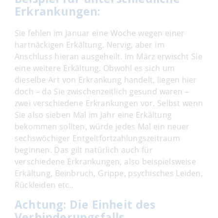
Erkrankungen:
Sie fehlen im Januar eine Woche wegen einer
hartnäckigen Erkältung. Nervig, aber im
Anschluss hieran ausgeheilt. Im März erwischt Sie
eine weitere Erkältung. Obwohl es sich um
dieselbe Art von Erkrankung handelt, liegen hier
doch – da Sie zwischenzeitlich gesund waren –
zwei verschiedene Erkrankungen vor. Selbst wenn
Sie also sieben Mal im Jahr eine Erkältung
bekommen sollten, würde jedes Mal ein neuer
sechswöchiger Entgeltfortzahlungszeitraum
beginnen. Das gilt natürlich auch für
verschiedene Erkrankungen, also beispielsweise
Erkältung, Beinbruch, Grippe, psychisches Leiden,
Rückleiden etc..
Achtung: Die Einheit des
Verhinderungsfalls.