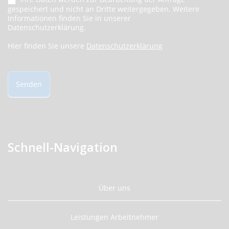
gespeichert und nicht an Dritte weitergegeben. Weitere
Informationen finden Sie in unserer
Datenschutzerklärung.
Hier finden Sie unsere
Datenschutzerklärung
Senden
Schnell-Navigation
Über uns
Leistungen Arbeitnehmer