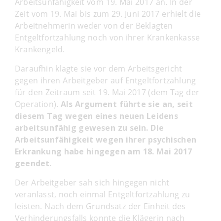
Arbeitsunfähigkeit vom 19. Mai 2017 an. In der
Zeit vom 19. Mai bis zum 29. Juni 2017 erhielt die
Arbeitnehmerin weder von der Beklagten
Entgeltfortzahlung noch von ihrer Krankenkasse
Krankengeld.
Daraufhin klagte sie vor dem Arbeitsgericht
gegen ihren Arbeitgeber auf Entgeltfortzahlung
für den Zeitraum seit 19. Mai 2017 (dem Tag der
Operation).
Als Argument führte sie an, seit
diesem Tag wegen eines neuen Leidens
arbeitsunfähig gewesen zu sein. Die
Arbeitsunfähigkeit wegen ihrer psychischen
Erkrankung habe hingegen am 18. Mai 2017
geendet.
Der Arbeitgeber sah sich hingegen nicht
veranlasst, noch einmal Entgeltfortzahlung zu
leisten. Nach dem Grundsatz der Einheit des
Verhinderungsfalls konnte die Klägerin nach