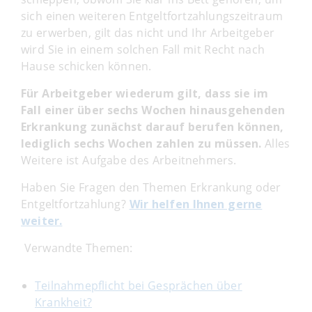
sich einen weiteren Entgeltfortzahlungszeitraum
zu erwerben, gilt das nicht und Ihr Arbeitgeber
wird Sie in einem solchen Fall mit Recht nach
Hause schicken können.
Für Arbeitgeber wiederum gilt, dass sie im
Fall einer über sechs Wochen hinausgehenden
Erkrankung zunächst darauf berufen können,
lediglich sechs Wochen zahlen zu müssen.
Alles
Weitere ist Aufgabe des Arbeitnehmers.
Haben Sie Fragen den Themen Erkrankung oder
Entgeltfortzahlung?
Wir helfen Ihnen gerne
weiter.
Verwandte Themen:
Teilnahmepflicht bei Gesprächen über
Krankheit?