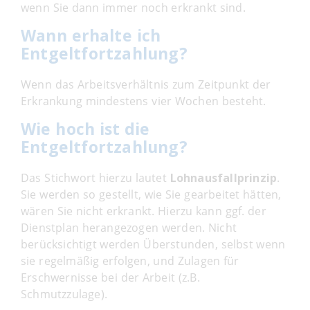
wenn Sie dann immer noch erkrankt sind.
Wann erhalte ich
Entgeltfortzahlung?
Wenn das Arbeitsverhältnis zum Zeitpunkt der
Erkrankung mindestens vier Wochen besteht.
Wie hoch ist die
Entgeltfortzahlung?
Das Stichwort hierzu lautet
Lohnausfallprinzip
.
Sie werden so gestellt, wie Sie gearbeitet hätten,
wären Sie nicht erkrankt. Hierzu kann ggf. der
Dienstplan herangezogen werden. Nicht
berücksichtigt werden Überstunden, selbst wenn
sie regelmäßig erfolgen, und Zulagen für
Erschwernisse bei der Arbeit (z.B.
Schmutzzulage).