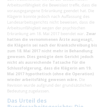
Arbeitsunfähigkeit die Beweislast treffe, dass die
vorausgegangene Erkrankung geendet hat. Die
Klägerin konnte jedoch nach Auffassung des
Landesarbeitsgerichts nicht beweisen, dass die
Arbeitsunfähigkeit wegen der psychischen
Erkrankung am 18. Mai 2017 beendet war.
Zwar
hatten die vernommenen Ärzte ausgesagt,
die Klägerin sei nach der Krankschreibung bis
zum 18. Mai 2017 nicht mehr in Behandlung
gewesen. Dies genügte dem Gericht jedoch
nicht als ausreichende Tatsache für die
Schlussfolgerung, dass die Klägerin am 19.
Mai 2017 hypothetisch (ohne die Operation)
wieder arbeitsfähig gewesen wäre.
Die
Revision wurde aufgrund der grundsätzlichen
Bedeutung zugelassen.
Das Urteil des
Bundesarbeitsgerichts: Die