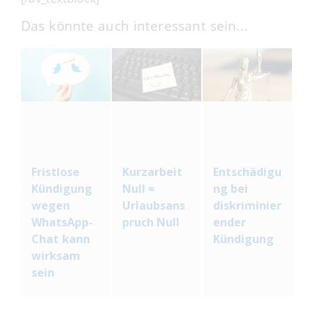
Das könnte auch interessant sein...
Fristlose
Kurzarbeit
Entschädigu
Kündigung
Null =
ng bei
wegen
Urlaubsans
diskriminier
WhatsApp-
pruch Null
ender
Chat kann
Kündigung
wirksam
sein