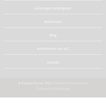
Leistungen Arbeitgeber
Referenzen
Blog
Arbeitsrecht von A-Z
Kontakt
Kontakt
Impressum
© Kanzlei Kerner 2022 |
|
|
Datenschutzerklärung