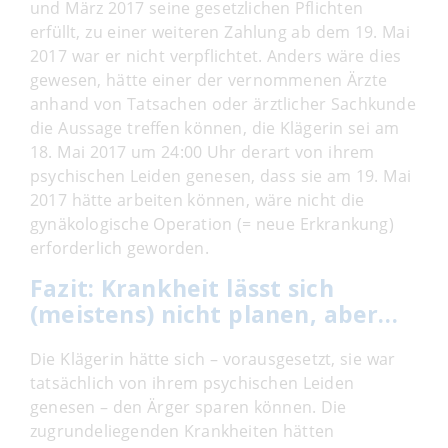
und März 2017 seine gesetzlichen Pflichten
erfüllt, zu einer weiteren Zahlung ab dem 19. Mai
2017 war er nicht verpflichtet. Anders wäre dies
gewesen, hätte einer der vernommenen Ärzte
anhand von Tatsachen oder ärztlicher Sachkunde
die Aussage treffen können, die Klägerin sei am
18. Mai 2017 um 24:00 Uhr derart von ihrem
psychischen Leiden genesen, dass sie am 19. Mai
2017 hätte arbeiten können, wäre nicht die
gynäkologische Operation (= neue Erkrankung)
erforderlich geworden.
Fazit: Krankheit lässt sich
(meistens) nicht planen, aber…
Die Klägerin hätte sich – vorausgesetzt, sie war
tatsächlich von ihrem psychischen Leiden
genesen – den Ärger sparen können. Die
zugrundeliegenden Krankheiten hätten