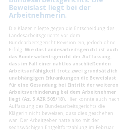
Beweislast liegt bei der
Arbeitnehmerin.
Die Klägerin legte gegen die Entscheidung des
Landesarbeitsgerichts vor dem
Bundearbeitsgericht Revision ein, jedoch ohne
Erfolg.
Wie das Landesarbeitsgericht ist auch
das Bundesarbeitsgericht der Auffassung,
dass im Fall einer nahtlos anschließenden
Arbeitsunfähigkeit trotz zwei grundsätzlich
unabhängigen Erkrankungen die Beweislast
für eine Gesundung bei Eintritt der weiteren
Arbeitsverhinderung bei dem Arbeitnehmer
liegt (Az. 5 AZR 505/18).
Hier konnte auch nach
Auffassung des Bundesarbeitsgerichts die
Klägerin nicht beweisen, dass dies geschehen
war. Der Arbeitgeber hatte also mit der
sechswöchigen Entgeltfortzahlung im Februar