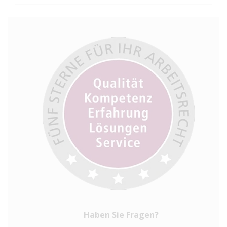
Haben Sie Fragen?