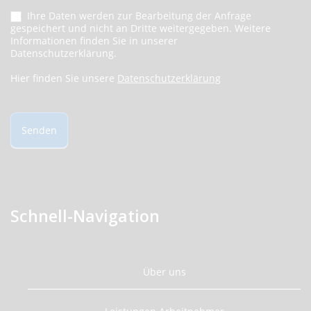
Ihre Daten werden zur Bearbeitung der Anfrage
gespeichert und nicht an Dritte weitergegeben. Weitere
Informationen finden Sie in unserer
Datenschutzerklärung.
Hier finden Sie unsere
Datenschutzerklärung
Senden
Schnell-Navigation
Über uns