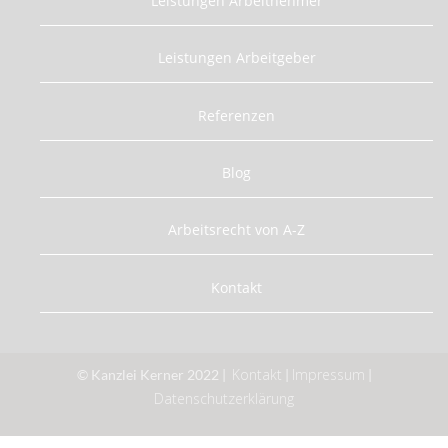
Leistungen Arbeitnehmer
Leistungen Arbeitgeber
Referenzen
Blog
Arbeitsrecht von A-Z
Kontakt
Kontakt
Impressum
© Kanzlei Kerner 2022 |
|
|
Datenschutzerklärung