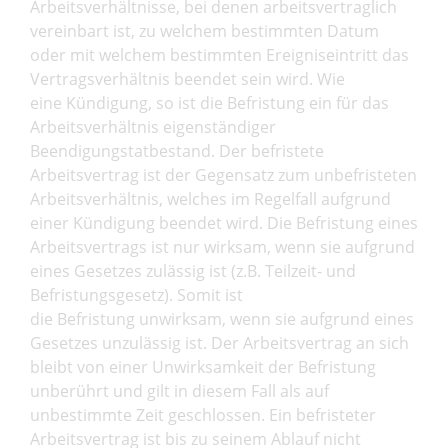
Arbeitsverhältnisse, bei denen arbeitsvertraglich
vereinbart ist, zu welchem bestimmten Datum
oder mit welchem bestimmten Ereigniseintritt das
Vertragsverhältnis beendet sein wird. Wie
eine Kündigung, so ist die Befristung ein für das
Arbeitsverhältnis eigenständiger
Beendigungstatbestand. Der befristete
Arbeitsvertrag ist der Gegensatz zum unbefristeten
Arbeitsverhältnis, welches im Regelfall aufgrund
einer Kündigung beendet wird. Die Befristung eines
Arbeitsvertrags ist nur wirksam, wenn sie aufgrund
eines Gesetzes zulässig ist (z.B. Teilzeit- und
Befristungsgesetz). Somit ist
die Befristung unwirksam, wenn sie aufgrund eines
Gesetzes unzulässig ist. Der Arbeitsvertrag an sich
bleibt von einer Unwirksamkeit der Befristung
unberührt und gilt in diesem Fall als auf
unbestimmte Zeit geschlossen. Ein befristeter
Arbeitsvertrag ist bis zu seinem Ablauf nicht