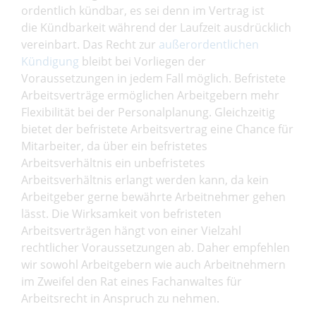
ordentlich kündbar, es sei denn im Vertrag ist
die Kündbarkeit während der Laufzeit ausdrücklich
vereinbart. Das Recht zur
außerordentlichen
Kündigung
bleibt bei Vorliegen der
Voraussetzungen in jedem Fall möglich. Befristete
Arbeitsverträge ermöglichen Arbeitgebern mehr
Flexibilität bei der Personalplanung. Gleichzeitig
bietet der befristete Arbeitsvertrag eine Chance für
Mitarbeiter, da über ein befristetes
Arbeitsverhältnis ein unbefristetes
Arbeitsverhältnis erlangt werden kann, da kein
Arbeitgeber gerne bewährte Arbeitnehmer gehen
lässt. Die Wirksamkeit von befristeten
Arbeitsverträgen hängt von einer Vielzahl
rechtlicher Voraussetzungen ab. Daher empfehlen
wir sowohl Arbeitgebern wie auch Arbeitnehmern
im Zweifel den Rat eines Fachanwaltes für
Arbeitsrecht in Anspruch zu nehmen.