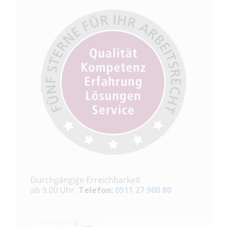
Durchgängige Erreichbarkeit
ab 9.00 Uhr.
Telefon:
0511 27 900 80