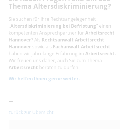
Thema Altersdiskriminierung?
Sie suchen für Ihre Rechtsangelegenheit
„
Altersdiskriminierung bei Befristung
“ einen
kompetenten Ansprechpartner für
Arbeitsrecht
Hannover
? Als
Rechtsanwalt
Arbeitsrecht
Hannover
sowie als
Fachanwalt Arbeitsrecht
haben wir jahrelange Erfahrung im
Arbeitsrecht.
Wir freuen uns daher, auch Sie zum Thema
Arbeitsrecht
beraten zu dürfen.
Wir helfen Ihnen gerne weiter.
—
zurück zur Übersicht