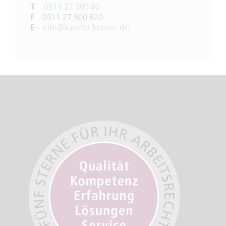
T
0511 27 900 80
F
0511 27 900 820
E
info@kanzlei-kerner.de