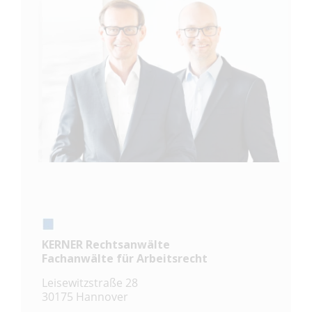
KERNER Rechtsanwälte
Fachanwälte für Arbeitsrecht
Leisewitzstraße 28
30175 Hannover