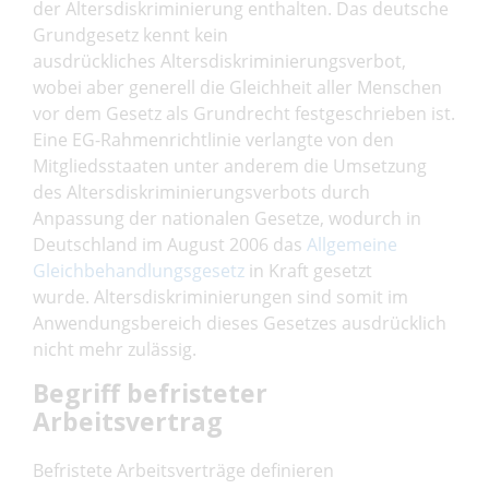
der Altersdiskriminierung enthalten. Das deutsche
Grundgesetz kennt kein
ausdrückliches Altersdiskriminierungsverbot,
wobei aber generell die Gleichheit aller Menschen
vor dem Gesetz als Grundrecht festgeschrieben ist.
Eine EG-Rahmenrichtlinie verlangte von den
Mitgliedsstaaten unter anderem die Umsetzung
des Altersdiskriminierungsverbots durch
Anpassung der nationalen Gesetze, wodurch in
Deutschland im August 2006 das
Allgemeine
Gleichbehandlungsgesetz
in Kraft gesetzt
wurde. Altersdiskriminierungen sind somit im
Anwendungsbereich dieses Gesetzes ausdrücklich
nicht mehr zulässig.
Begriff befristeter
Arbeitsvertrag
Befristete Arbeitsverträge definieren