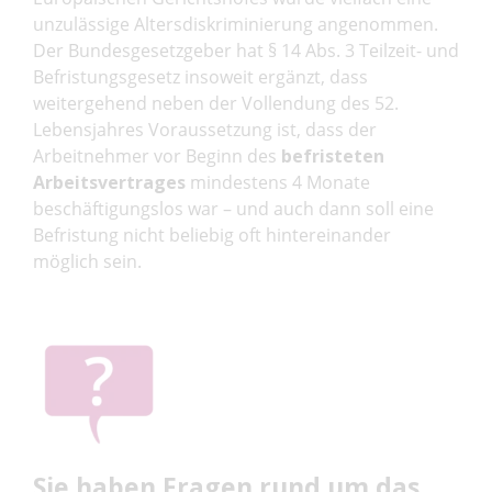
unzulässige Altersdiskriminierung angenommen.
Der Bundesgesetzgeber hat § 14 Abs. 3 Teilzeit- und
Befristungsgesetz insoweit ergänzt, dass
weitergehend neben der Vollendung des 52.
Lebensjahres Voraussetzung ist, dass der
Arbeitnehmer vor Beginn des
befristeten
Arbeitsvertrages
mindestens 4 Monate
beschäftigungslos war – und auch dann soll eine
Befristung nicht beliebig oft hintereinander
möglich sein.
Sie haben Fragen rund um das