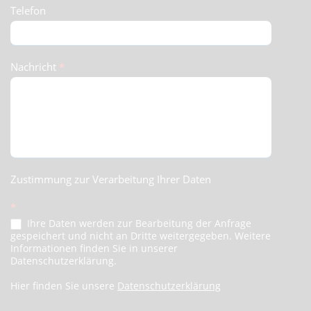
Telefon
Nachricht
*
Zustimmung zur Verarbeitung Ihrer Daten
*
Ihre Daten werden zur Bearbeitung der Anfrage
gespeichert und nicht an Dritte weitergegeben. Weitere
Informationen finden Sie in unserer
Datenschutzerklärung.
Hier finden Sie unsere
Datenschutzerklärung