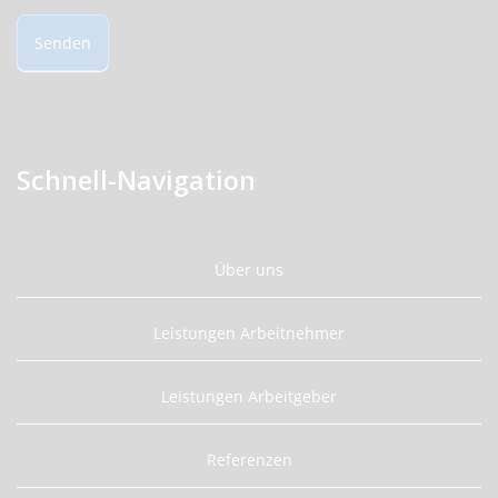
Senden
Schnell-Navigation
Über uns
Leistungen Arbeitnehmer
Leistungen Arbeitgeber
Referenzen