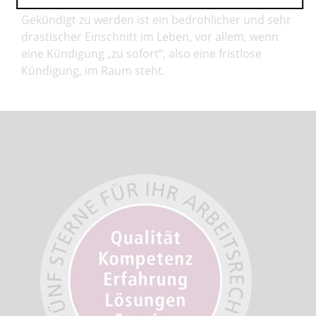
Gekündigt zu werden ist ein bedrohlicher und sehr
drastischer Einschnitt im Leben, vor allem, wenn
eine Kündigung „zu sofort“, also eine fristlose
Kündigung, im Raum steht.