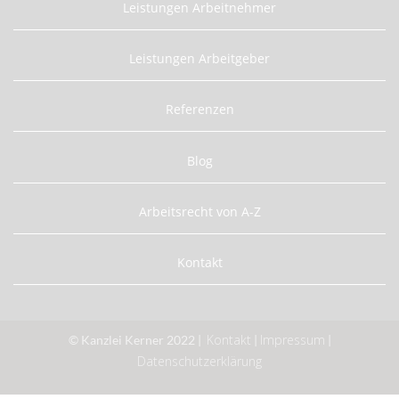
Leistungen Arbeitnehmer
Leistungen Arbeitgeber
Referenzen
Blog
Arbeitsrecht von A-Z
Kontakt
Kontakt
Impressum
© Kanzlei Kerner 2022 |
|
|
Datenschutzerklärung