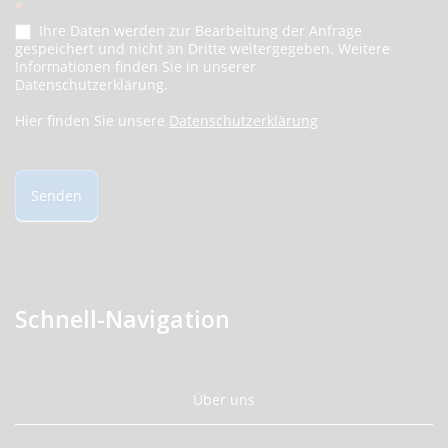
*
Ihre Daten werden zur Bearbeitung der Anfrage
gespeichert und nicht an Dritte weitergegeben. Weitere
Informationen finden Sie in unserer
Datenschutzerklärung.
Hier finden Sie unsere
Datenschutzerklärung
Senden
Schnell-Navigation
Über uns