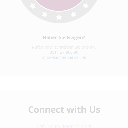
Haben Sie Fragen?
Rufen oder schreiben Sie uns an.
0511 27 900 80
info@kanzlei-kerner.de
Connect with Us
Rem ipsum dolor sit amet