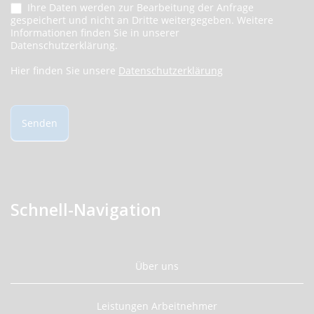
Ihre Daten werden zur Bearbeitung der Anfrage
gespeichert und nicht an Dritte weitergegeben. Weitere
Informationen finden Sie in unserer
Datenschutzerklärung.
Hier finden Sie unsere
Datenschutzerklärung
Senden
Schnell-Navigation
Über uns
Leistungen Arbeitnehmer