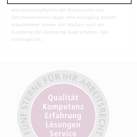
Arbeitnehmerpflichten bei Stellensuche und
Zwischenverdienst Gegen eine Kündigung können
Arbeitnehmer binnen drei Wochen nach der
Zustellung der Kündigung Klage erheben. Das
Arbeitsgericht…