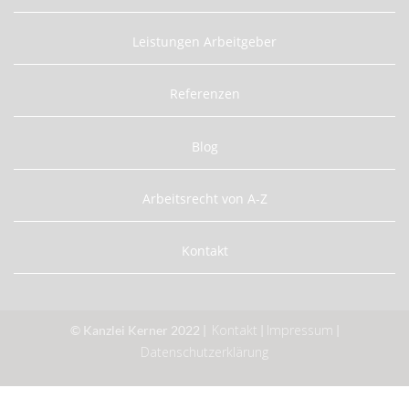
Leistungen Arbeitgeber
Referenzen
Blog
Arbeitsrecht von A-Z
Kontakt
Kontakt
Impressum
© Kanzlei Kerner 2022 |
|
|
Datenschutzerklärung