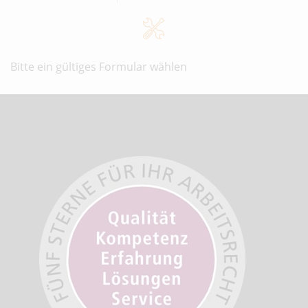
Bitte ein gültiges Formular wählen