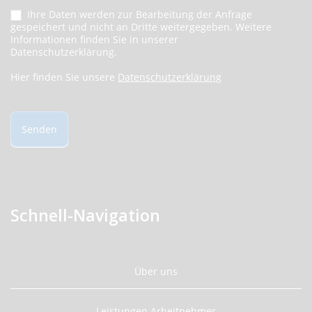
Ihre Daten werden zur Bearbeitung der Anfrage
gespeichert und nicht an Dritte weitergegeben. Weitere
Informationen finden Sie in unserer
Datenschutzerklärung.
Hier finden Sie unsere
Datenschutzerklärung
Senden
Schnell-Navigation
Über uns
Leistungen Arbeitnehmer