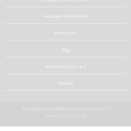
Leistungen Arbeitgeber
Referenzen
Blog
Arbeitsrecht von A-Z
Kontakt
Kontakt
Impressum
© Kanzlei Kerner 2022 |
|
|
Datenschutzerklärung