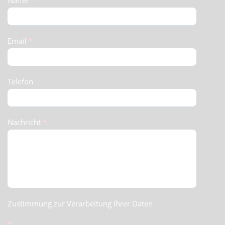
Name
*
(Footer)
Email
*
Telefon
Nachricht
*
Zustimmung zur Verarbeitung Ihrer Daten
*