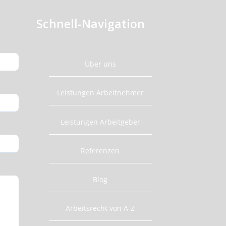
Schnell-Navigation
Über uns
Leistungen Arbeitnehmer
Leistungen Arbeitgeber
Referenzen
Blog
Arbeitsrecht von A-Z