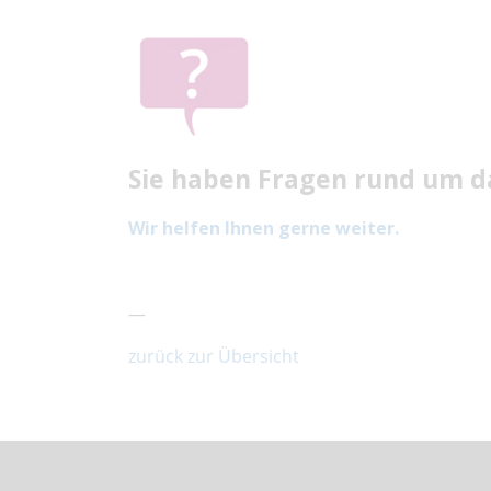
Sie haben Fragen rund um d
Wir helfen Ihnen gerne weiter.
—
zurück zur Übersicht