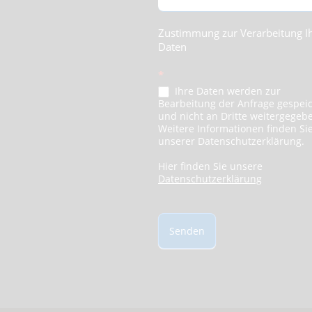
Zustimmung zur Verarbeitung I
Daten
*
Ihre Daten werden zur
Bearbeitung der Anfrage gespei
und nicht an Dritte weitergegeb
Weitere Informationen finden Sie
unserer Datenschutzerklärung.
Hier finden Sie unsere
Datenschutzerklärung
Senden