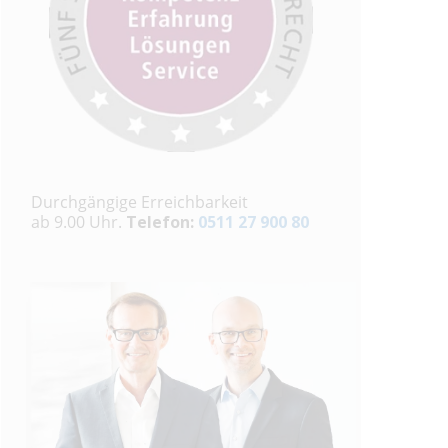
Durchgängige Erreichbarkeit
ab 9.00 Uhr.
Telefon:
0511 27 900 80