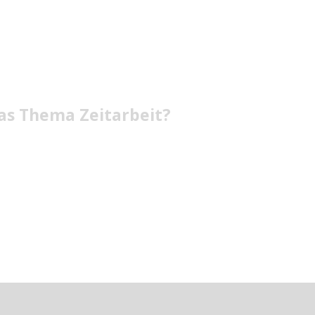
as Thema Zeitarbeit?