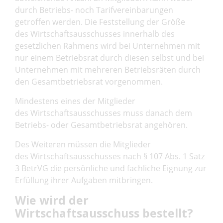
durch Betriebs- noch Tarifvereinbarungen
getroffen werden. Die Feststellung der Größe
des Wirtschaftsausschusses innerhalb des
gesetzlichen Rahmens wird bei Unternehmen mit
nur einem Betriebsrat durch diesen selbst und bei
Unternehmen mit mehreren Betriebsräten durch
den Gesamtbetriebsrat vorgenommen.
Mindestens eines der Mitglieder
des Wirtschaftsausschusses muss danach dem
Betriebs- oder Gesamtbetriebsrat angehören.
Des Weiteren müssen die Mitglieder
des Wirtschaftsausschusses nach § 107 Abs. 1 Satz
3 BetrVG die persönliche und fachliche Eignung zur
Erfüllung ihrer Aufgaben mitbringen.
Wie wird der
Wirtschaftsausschuss bestellt?