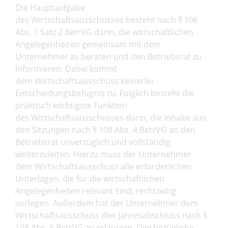
Die Hauptaufgabe
des Wirtschaftsausschusses besteht nach § 106
Abs. 1 Satz 2 BetrVG darin, die wirtschaftlichen
Angelegenheiten gemeinsam mit dem
Unternehmer zu beraten und den Betriebsrat zu
informieren. Dabei kommt
dem Wirtschaftsausschuss keinerlei
Entscheidungsbefugnis zu. Folglich besteht die
praktisch wichtigste Funktion
des Wirtschaftsausschusses darin, die Inhalte aus
den Sitzungen nach § 108 Abs. 4 BetrVG an den
Betriebsrat unverzüglich und vollständig
weiterzuleiten. Hierzu muss der Unternehmer
dem Wirtschaftsausschuss alle erforderlichen
Unterlagen, die für die wirtschaftlichen
Angelegenheiten relevant sind, rechtzeitig
vorlegen. Außerdem hat der Unternehmer dem
Wirtschaftsausschuss den Jahresabschluss nach §
108 Abs. 5 BetrVG zu erläutern. Diesbezügliche