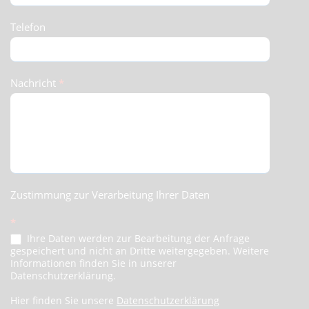
Telefon
Nachricht
*
Zustimmung zur Verarbeitung Ihrer Daten
*
Ihre Daten werden zur Bearbeitung der Anfrage
gespeichert und nicht an Dritte weitergegeben. Weitere
Informationen finden Sie in unserer
Datenschutzerklärung.
Hier finden Sie unsere
Datenschutzerklärung