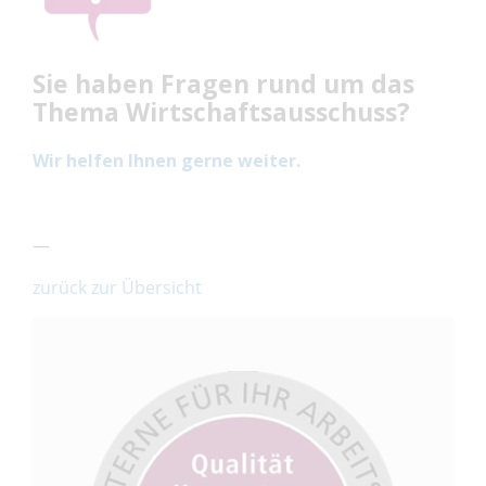
Sie haben Fragen rund um das
Thema Wirtschaftsausschuss?
Wir helfen Ihnen gerne weiter.
—
zurück zur Übersicht