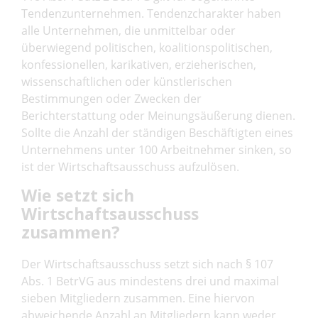
Tendenzunternehmen. Tendenzcharakter haben
alle Unternehmen, die unmittelbar oder
überwiegend politischen, koalitionspolitischen,
konfessionellen, karikativen, erzieherischen,
wissenschaftlichen oder künstlerischen
Bestimmungen oder Zwecken der
Berichterstattung oder Meinungsäußerung dienen.
Sollte die Anzahl der ständigen Beschäftigten eines
Unternehmens unter 100 Arbeitnehmer sinken, so
ist der Wirtschaftsausschuss aufzulösen.
Wie setzt sich
Wirtschaftsausschuss
zusammen?
Der Wirtschaftsausschuss setzt sich nach § 107
Abs. 1 BetrVG aus mindestens drei und maximal
sieben Mitgliedern zusammen. Eine hiervon
abweichende Anzahl an Mitgliedern kann weder