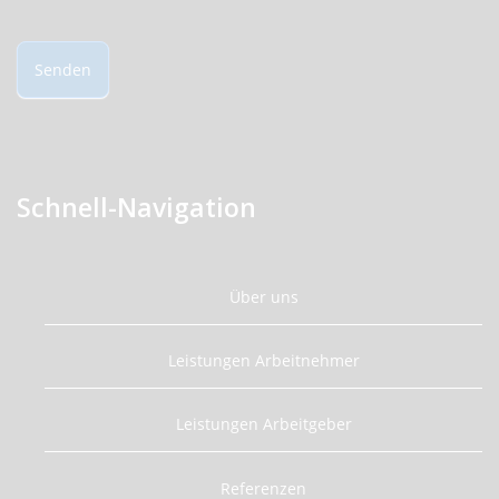
Senden
Schnell-Navigation
Über uns
Leistungen Arbeitnehmer
Leistungen Arbeitgeber
Referenzen