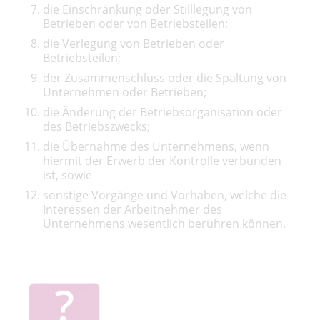
die Einschränkung oder Stilllegung von
Betrieben oder von Betriebsteilen;
die Verlegung von Betrieben oder
Betriebsteilen;
der Zusammenschluss oder die Spaltung von
Unternehmen oder Betrieben;
die Änderung der Betriebsorganisation oder
des Betriebszwecks;
die Übernahme des Unternehmens, wenn
hiermit der Erwerb der Kontrolle verbunden
ist, sowie
sonstige Vorgänge und Vorhaben, welche die
Interessen der Arbeitnehmer des
Unternehmens wesentlich berühren können.