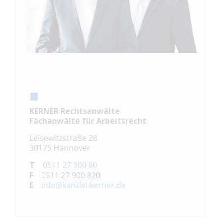
KERNER Rechtsanwälte
Fachanwälte für Arbeitsrecht
Leisewitzstraße 28
30175 Hannover
T
0511 27 900 80
F
0511 27 900 820
E
info@kanzlei-kerner.de