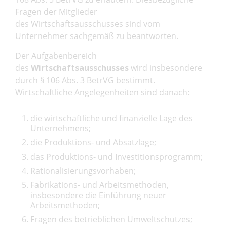
Fragen der Mitglieder
des Wirtschaftsausschusses sind vom
Unternehmer sachgemäß zu beantworten.
Der Aufgabenbereich
des
Wirtschaftsausschusses
wird insbesondere
durch § 106 Abs. 3 BetrVG bestimmt.
Wirtschaftliche Angelegenheiten sind danach:
die wirtschaftliche und finanzielle Lage des
Unternehmens;
die Produktions- und Absatzlage;
das Produktions- und Investitionsprogramm;
Rationalisierungsvorhaben;
Fabrikations- und Arbeitsmethoden,
insbesondere die Einführung neuer
Arbeitsmethoden;
Fragen des betrieblichen Umweltschutzes;