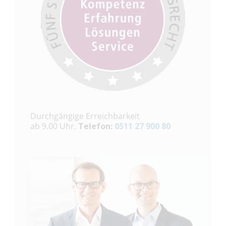
Durchgängige Erreichbarkeit
ab 9.00 Uhr.
Telefon:
0511 27 900 80