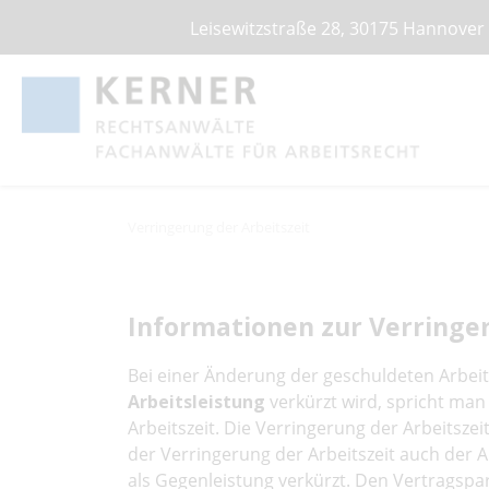
Leisewitzstraße 28, 30175 Hannover
Verringerung der Arbeitszeit
Informationen zur Verringer
Bei einer Änderung der geschuldeten Arbeit
Arbeitsleistung
verkürzt wird, spricht man
Arbeitszeit. Die Verringerung der Arbeitszeit
der Verringerung der Arbeitszeit auch der
als Gegenleistung verkürzt. Den Vertragspa