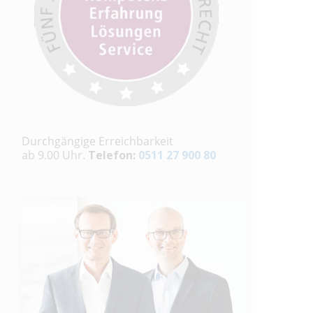
Durchgängige Erreichbarkeit
ab 9.00 Uhr.
Telefon:
0511 27 900 80