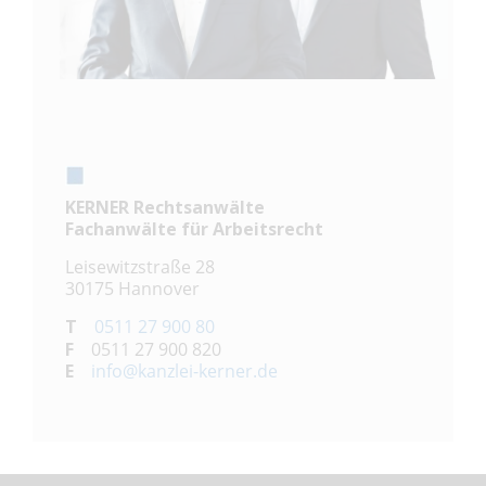
KERNER Rechtsanwälte
Fachanwälte für Arbeitsrecht
Leisewitzstraße 28
30175 Hannover
T
0511 27 900 80
F
0511 27 900 820
E
info@kanzlei-kerner.de