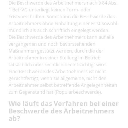
Die Beschwerde des Arbeitnehmers nach § 84 Abs.
1 BetrVG unterliegt keinen Form- oder
Fristvorschriften. Somit kann die Beschwerde des
Arbeitnehmers ohne Einhaltung einer Frist sowohl
mündlich als auch schriftlich eingelegt werden.
Die Beschwerde des Arbeitnehmers kann auf alle
vergangenen und noch bevorstehenden
Maßnahmen gestützt werden, durch die der
Arbeitnehmer in seiner Stellung im Betrieb
tatsächlich oder rechtlich beeinträchtigt wird.
Eine Beschwerde des Arbeitnehmers ist nicht
gerechtfertigt, wenn sie allgemeine, nicht den
Arbeitnehmer selbst betreffende Angelegenheiten
zum Gegenstand hat (Popularbeschwerde).
Wie läuft das Verfahren bei einer
Beschwerde des Arbeitnehmers
ab?