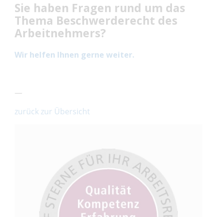
Sie haben Fragen rund um das
Thema Beschwerderecht des
Arbeitnehmers?
Wir helfen Ihnen gerne weiter.
—
zurück zur Übersicht