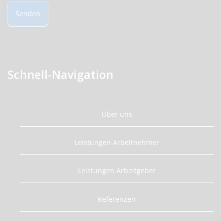
Senden
Schnell-Navigation
Über uns
Leistungen Arbeitnehmer
Leistungen Arbeitgeber
Referenzen