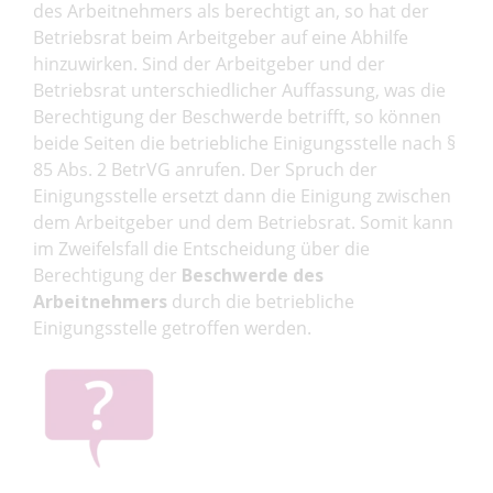
des Arbeitnehmers als berechtigt an, so hat der
Betriebsrat beim Arbeitgeber auf eine Abhilfe
hinzuwirken. Sind der Arbeitgeber und der
Betriebsrat unterschiedlicher Auffassung, was die
Berechtigung der Beschwerde betrifft, so können
beide Seiten die betriebliche Einigungsstelle nach §
85 Abs. 2 BetrVG anrufen. Der Spruch der
Einigungsstelle ersetzt dann die Einigung zwischen
dem Arbeitgeber und dem Betriebsrat. Somit kann
im Zweifelsfall die Entscheidung über die
Berechtigung der
Beschwerde des
Arbeitnehmers
durch die betriebliche
Einigungsstelle getroffen werden.