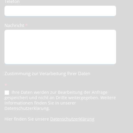
Telefon
Nachricht
*
Zustimmung zur Verarbeitung Ihrer Daten
*
Ihre Daten werden zur Bearbeitung der Anfrage
gespeichert und nicht an Dritte weitergegeben. Weitere
Informationen finden Sie in unserer
Datenschutzerklärung.
Hier finden Sie unsere
Datenschutzerklärung