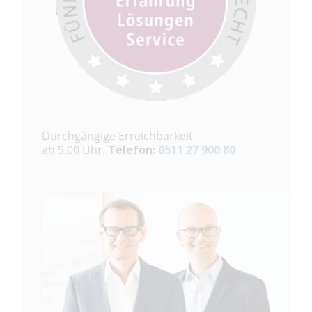
Durchgängige Erreichbarkeit
ab 9.00 Uhr.
Telefon:
0511 27 900 80