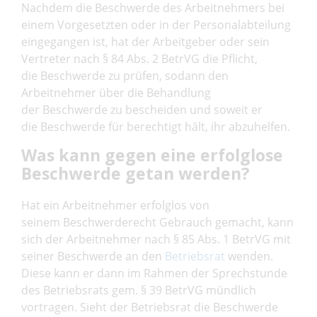
Nachdem die Beschwerde des Arbeitnehmers bei
einem Vorgesetzten oder in der Personalabteilung
eingegangen ist, hat der Arbeitgeber oder sein
Vertreter nach § 84 Abs. 2 BetrVG die Pflicht,
die Beschwerde zu prüfen, sodann den
Arbeitnehmer über die Behandlung
der Beschwerde zu bescheiden und soweit er
die Beschwerde für berechtigt hält, ihr abzuhelfen.
Was kann gegen eine erfolglose
Beschwerde getan werden?
Hat ein Arbeitnehmer erfolglos von
seinem Beschwerderecht Gebrauch gemacht, kann
sich der Arbeitnehmer nach § 85 Abs. 1 BetrVG mit
seiner Beschwerde an den
Betriebsrat
wenden.
Diese kann er dann im Rahmen der Sprechstunde
des Betriebsrats gem. § 39 BetrVG mündlich
vortragen. Sieht der Betriebsrat die Beschwerde